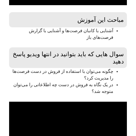
مباحث این آموزش
آشنایی با کانبان فرصت‌ها و آشنایی با گزارش
فرصت‌های باز
سوال هایی که باید بتوانید در انتها ویدیو پاسخ
دهید
چگونه می‌توان با استفاده از فروش در دست فرصت‌ها
را مدیریت کرد؟
در یک نگاه به فروش در دست چه اطلاعاتی را می‌توان
متوجه شد؟