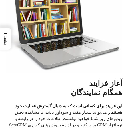
→
Index
آغاز فرایند
همگام نمایندگان
این فرایند برای کسانی است که به دنبال گسترش فعالیت خود
هستند
و می‌تواند بسیار مفید و سودآور باشد. با مشاهده دقیق
ویدیوهای زیر شما خواهید توانست اطلاعات خود را در رابطه با
نرم‌افزار CRM بروز کنید و در ادامه با ویدیوهای کاربری SarvCRM