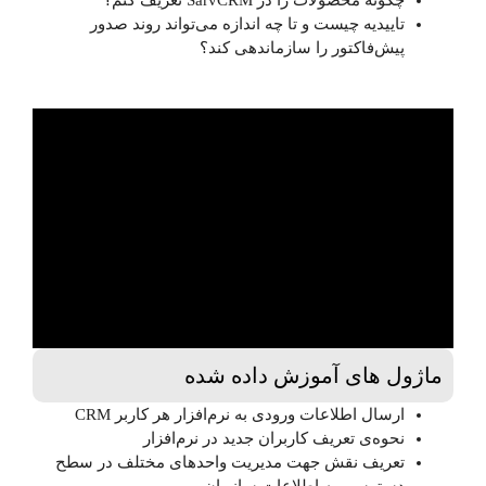
تاییدیه چیست و تا چه اندازه می‌تواند روند صدور
پیش‌فاکتور را سازماندهی کند؟
ماژول های آموزش داده شده
ارسال اطلاعات ورودی به نرم‌افزار هر کاربر CRM
نحوه‌ی تعریف کاربران جدید در نرم‌افزار
تعریف نقش جهت مدیریت واحدهای مختلف در سطح
دسترسی به اطلاعات سازمان