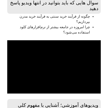
سوال هایی که باید بتوانید در انتها ویدیو پاسخ
دهید
چگونه از فرآیند خرید سنتی به فرآیند خرید مدرن
بپردازیم؟
چرا امروزه در جامعه بیشتر از نرم‌افزارهای کلود
استفاده می‌شود؟
ویدیوهای آموزشی؛ آشنایی با مفهوم کلی