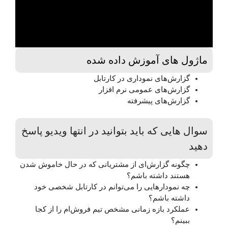
ماژول های آموزش داده شده
گزارش‌های نموداری در کارتابل
گزارش‌های عمومی نرم افزار
گزارش‌های پیشرفته
سوال هایی که باید بتوانید در انتها ویدیو پاسخ
دهید
چگونه گزارش‌ای از مشتریانی که در حال خاموش شدن‌
هستند داشته باشم؟
چه نمودارهایی را می‌توانم در کارتابل شخصی خود
داشته باشم؟
عملکرد بازه زمانی مشخص تیم فروش‌ام را از کجا
ببینم؟