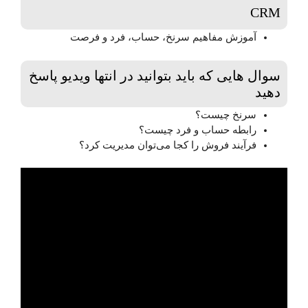
CRM
آموزش مفاهیم سرنخ، حساب، فرد و فرصت
سوال هایی که باید بتوانید در انتها ویدیو پاسخ
دهید
سرنخ چیست؟
رابطه حساب و فرد چیست؟
فرآیند فروش را کجا می‌توان مدیریت کرد؟