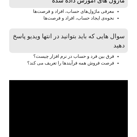
ماژول های آموزش داده شده
معرفی ماژول‌های حساب، افراد و فرصت‌ها
نحوه‌ی ایجاد حساب، افراد و فرصت‌ها
سوال هایی که باید بتوانید در انتها ویدیو پاسخ
دهید
فرق بین فرد و حساب در نرم افزار چیست؟
فرصت فروش همه فرآیندها را تعریف می کند؟