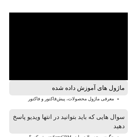
ماژول های آموزش داده شده
معرفی ماژول محصولات، پیش‌فاکتور و فاکتور
سوال هایی که باید بتوانید در انتها ویدیو پاسخ
دهید
چگونه محصولات‌ را در SarvCRM تعریف کنم؟