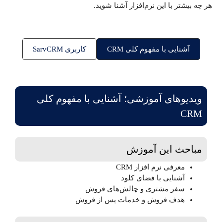
هر چه بیشتر با این نرم‌افزار آشنا شوید.
آشنایی با مفهوم کلی CRM
کاربری SarvCRM
ویدیوهای آموزشی؛ آشنایی با مفهوم کلی
CRM
مباحث این آموزش
معرفی نرم افزار CRM
آشنایی با فضای کلود
سفر مشتری و چالش‌های فروش
هدف فروش و خدمات پس از فروش