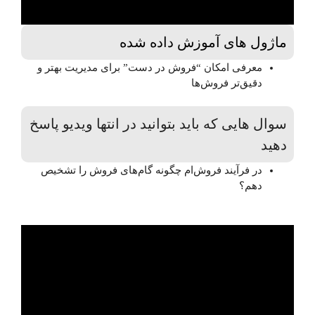
ماژول های آموزش داده شده
معرفی امکان “فروش در دست” برای مدیریت بهتر و
دقیق‌تر فروش‌ها
سوال هایی که باید بتوانید در انتها ویدیو پاسخ
دهید
در فرآیند فروش‌ام چگونه گام‌های فروش را تشخیص
دهم؟