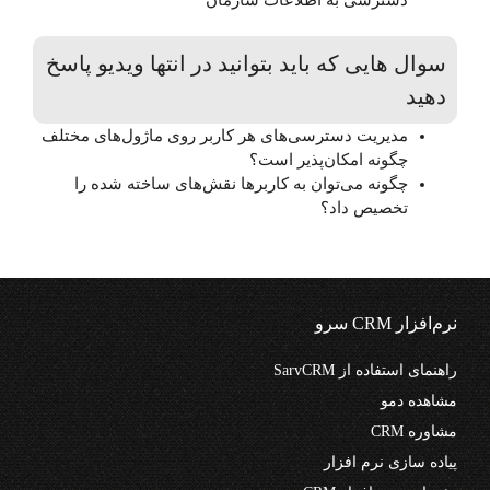
سوال هایی که باید بتوانید در انتها ویدیو پاسخ
دهید
مدیریت دسترسی‌های هر کاربر روی ماژول‌های مختلف
چگونه امکان‌پذیر است؟
چگونه می‌توان به کاربرها نقش‌های ساخته شده را
تخصیص داد؟
نرم‌افزار CRM سرو
راهنمای استفاده از SarvCRM
مشاهده دمو
مشاوره CRM
پیاده سازی نرم افزار