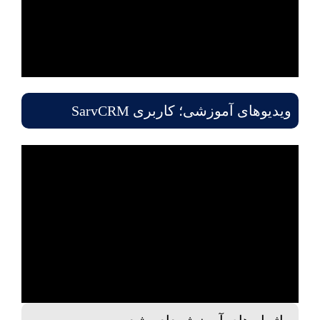
ویدیوهای آموزشی؛ کاربری SarvCRM