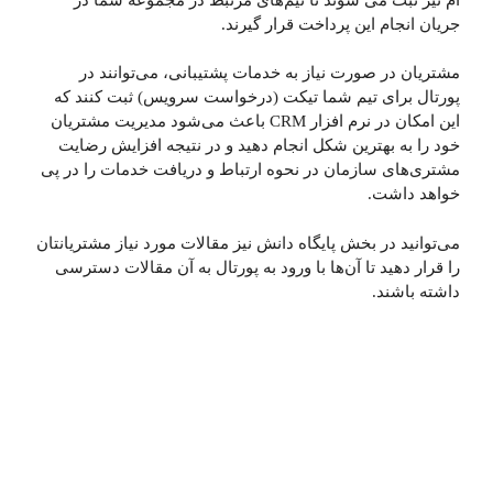
جریان انجام این پرداخت قرار گیرند.
مشتریان در صورت نیاز به خدمات پشتیبانی، می‌توانند در
پورتال برای تیم شما تیکت (درخواست سرویس) ثبت کنند که
این امکان در نرم افزار CRM باعث می‌شود مدیریت مشتریان
خود را به بهترین شکل انجام دهید و در نتیجه افزایش رضایت
مشتری‌های سازمان در نحوه ارتباط و دریافت خدمات را در پی
خواهد داشت.
می‌توانید در بخش پایگاه دانش نیز مقالات مورد نیاز مشتریانتان
را قرار دهید تا آن‌ها با ورود به پورتال به آن مقالات دسترسی
داشته باشند.