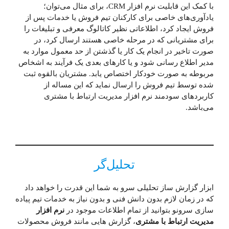
با کمک این قابلیت نرم افزار CRM، برای مثال می‌توان؛
یادآوری‌های خاصی برای کارکنان تیم فروش یا خدمات پس از
فروش ایجاد کرد، اطلاعاتی نظیر کاتالوگ معرفی و تبلیغات را
برای مشتریانی که در مرحله خاصی هستند ارسال کرد، در
صورت تاخیر در انجام یک کار یا گذشتن از حد معمول موارد به
مدیر اطلاع رسانی شود و یا کارهای بعدی یک فرآیند به اشخاص
مربوطه به صورت خودکار اختصاص یابد. مشتریان بالقوه ثبت
شده توسط تیم فروش را ارسال نماید که این مساله از
کاربردهای سودمند نرم افزار مدیریت ارتباط با مشتری
می‌باشد.
تحلیل‌گر
ابزار گزارش ساز تحلیلی سرو به شما این قدرت را خواهد داد
که در زمان لازم بدون دانش فنی و بدون نیاز به خدمات تیم پیاده
سازی سرونو بتوانید از تمام اطلاعات موجود در
نرم افزار
مدیریت ارتباط با مشتری
، گزارش هایی مانند فروش محصولات