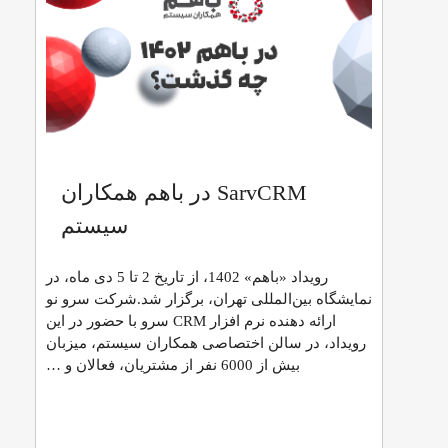
SarvCRM در باهم همکاران
سیستم
رویداد «باهم» 1402، از تاریخ 2 تا 5 دی ماه، در
نمایشگاه بین‌المللی تهران، برگزار شد.شرکت سرو نو
ارائه دهنده نرم افزار CRM سرو با حضور در این
رویداد، در سالن اختصاصی همکاران سیستم، میزبان
بیش از 6000 نفر از مشتریان، فعالان و …