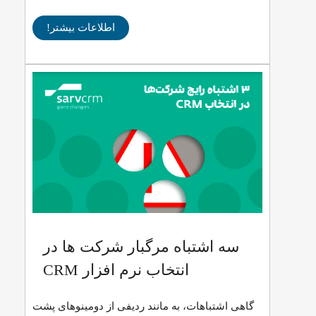
اطلاعات بیشتر!
سه اشتباه مرگبار شرکت ها در
انتخاب نرم افزار CRM
گاهی اشتباهات، به مانند ردیفی از دومینوهای پشت