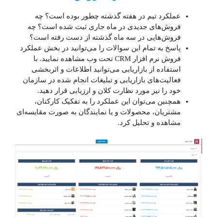
عملکرد تیم در هفته گذشته چطور بوده است؟ چه
فروش‌های جدیدی در ماه جاری ثبت شده است؟ چه
فروش‌هایی در سه ماه گذشته از دست رفته است؟
پاسخ به تمام این سوالات را می‌توانید در بخش عملکرد
فروش نرم افزار CRM تحت وب مشاهده نمایید. با
استفاده از بازاریابی می‌توانید اطلاعات و اثربخشی
فعالیت‌های بازاریابی و تبلیغات انجام شده در سازمان
خود را نیز مورد نظارت کلان و ارزیابی قرار دهید.
همچنین می‌توان این عملکرد را به تفکیک کارکنان،
مشتریان، محصولات و یا نمایندگان به صورت مقایسه‌ای
مشاهده و تحلیل کرد.