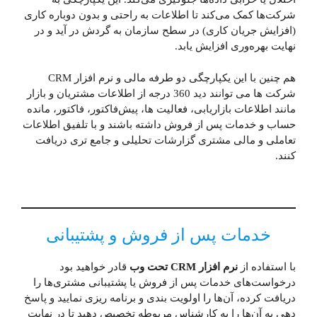
شرکت‌ها کمک می‌کند تا اطلاعات به راحتی و بدون دوباره کاری
(افزایش جریان کاری) در سطح سازمان به گردش در آید و در
نهایت بهره‌وری افزایش یابد.
هم چنین با این یکپارچگی دو طرفه مالی و نرم افزار CRM
شرکت ها می توانند دید 360 درجه از اطلاعات مشتریان و بازار
مانند اطلاعات بازاریابی، فعالیت ها، پیش‌فاکتور، فاکتور، مانده
حساب و خدمات پس از فروش داشته باشند و با تلفیق اطلاعات
تعاملی و مالی مشتری گزارشات تحلیلی و جامع تری دریافت
کنند.
خدمات پس‌ از‌ فروش و پشتیبانی
با استفاده از
نرم افزار CRM تحت وب
قادر خواهید بود
درخواست‌های خدمات پس از فروش یا پشتیبانی مشتری‌ها را
دریافت کرده، آن‌ها را اولویت بندی و برنامه ریزی نمایید و پاسخ
دهی به آن‌ها را به کارشناس مربوطه تخصیص دهید تا در نهایت