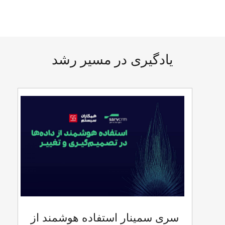
یادگیری در مسیر رشد
سری سمینار استفاده هوشمند از