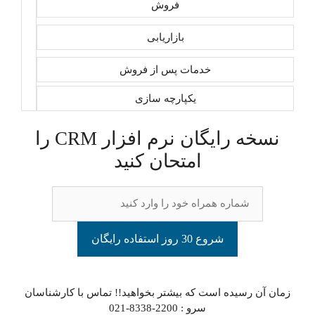
فروش
بازاریابی
خدمات پس از فروش
یکپارچه سازی
نسخه رایگان نرم افزار CRM را
امتحان کنید
شروع 30 روز استفاده رایگان
زمان آن رسیده است که بیشتر بخواهید!! تماس با کارشناسان
سرو : 2200-8338-021