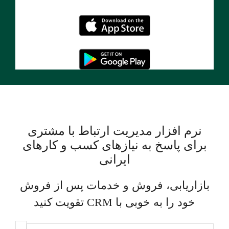
نرم افزار مدیریت ارتباط با مشتری
برای پاسخ به نیاز‌های کسب و کار‌های
ایرانی
بازاریابی، فروش و خدمات پس از فروش
خود را به خوبی با CRM تقویت کنید