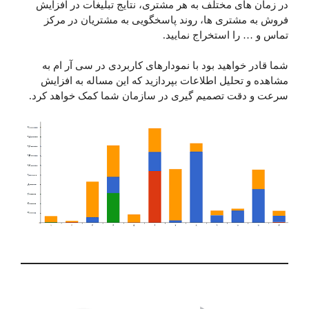
در زمان های مختلف به هر مشتری، نتایج تبلیغات در افزایش
فروش به مشتری ها، روند پاسخگویی به مشتریان در مرکز
تماس و … را استخراج نمایید.
شما قادر خواهید بود با نمودار‌های کاربردی در سی آر ام به
مشاهده و تحلیل اطلاعات بپردازید که این مساله به افزایش
سرعت و دقت تصمیم گیری در سازمان شما کمک خواهد کرد.