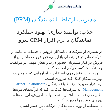
مدیریت ارتباط با نمایندگان (PRM)
جذب؛ توانمند سازی؛ بهبود عملکرد
نمایندگان با نرم افزار CRM سرو
در بسیاری از شرکت‌ها نمایندگان فروش یا خدمات به نیابت از
شرکت مادر در فرآیند‌های بازاریابی، فروش و خدمات پس از
فروش در کنار مشتریان حضور دارند و نقش مهمی در موفقیت
و یا شکست کسب و کار ایفا می کنند.
با توجه به این نقش مهم، استفاده از ابزار‌هایی که به مدیریت
بهتر نمایندگان کمک کند ضروری است.
نرم افزار مدیریت ارتباط با نمایندگان (
Partner Relationship
Management
) به شرکت‌ها کمک می‌کند که فرآیند‌های مرتبط؛
نظیر جذب نماینده، اعتبار سنجی اولیه، آموزش، ارزیابی‌های
دوره‌ای و غیره را مدیریت کنند.
با استفاده از پورتال نمایندگان؛ در‌گاهی در اختیار ایشان