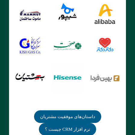
داستان‌های موفقیت مشتریان
نرم افزار CRM چیست ؟