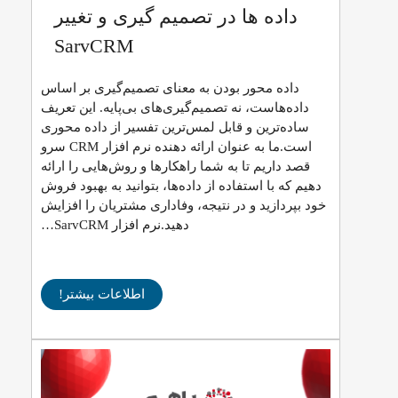
داده ها در تصمیم گیری و تغییر
SarvCRM
داده محور بودن به معنای تصمیم‌گیری بر اساس
داده‌هاست، نه تصمیم‌گیری‌های بی‌پایه. این تعریف
ساده‌ترین و قابل لمس‌ترین تفسیر از داده محوری
است.ما به عنوان ارائه دهنده نرم افزار CRM سرو
قصد داریم تا به شما راهکارها و روش‌هایی را ارائه
دهیم که با استفاده از داده‌ها، بتوانید به بهبود فروش
خود بپردازید و در نتیجه، وفاداری مشتریان را افزایش
دهید.نرم‌ افزار SarvCRM…
اطلاعات بیشتر!