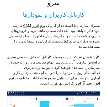
سرو
کارتابل کاربران و نمودار‌‌ها
مدیران سازمان با استفاده از کارتابل
نرم افزار CRM
فارسی
خود قادر خواهند بود اطلاعات مفیدی مانند خرید و فروش‌های
جاری، برنامه جلسات و تماس‌ها، پیش فاکتور‌ها، وظایف محول
شده به دیگران، نتایج فعالیت‌های بازاریابی و تبلیغات و… را
مشاهده نمایند.
کارشناسان شرکت نیز به وسیله کارتابل که قابل شخصی سازی
بر‌اساس نیاز‌های آنان می‌باشد، تمام فعالیت‌های روزانه خود در
سازمان را مشاهده خواهند کرد تا بتوانند برنامه‌ریزی
فعالیت‌های روزانه خود را به راحتی انجام دهند. کارتابل کاری
ابزاری سودمند برای دستیابی سریع به اطلاعات مختلف در
نرم
افزار سی آر ام
و افزایش بهره‌وری است.