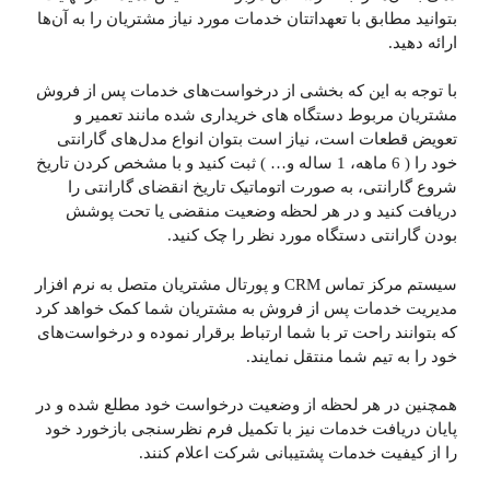
بتوانید مطابق با تعهداتتان خدمات مورد نیاز مشتریان را به آن‌ها
ارائه دهید.
با توجه به این‌ که بخشی از درخواست‌های خدمات پس از فروش
مشتریان مربوط دستگاه های خریداری شده مانند تعمیر و
تعویض قطعات است، نیاز است بتوان انواع مدل‌های گارانتی
خود را ( 6 ماهه، 1 ساله و… ) ثبت کنید و با مشخص کردن تاریخ
شروع گارانتی، به صورت اتوماتیک تاریخ انقضای گارانتی را
دریافت کنید و در هر لحظه وضعیت منقضی یا تحت پوشش
بودن گارانتی دستگاه مورد نظر را چک کنید.
سیستم مرکز تماس CRM و پورتال مشتریان متصل به نرم افزار
مدیریت خدمات پس از فروش به مشتریان شما کمک خواهد کرد
که بتوانند راحت تر با شما ارتباط برقرار نموده و درخواست‌های
خود را به تیم شما منتقل نمایند.
همچنین در هر لحظه از وضعیت درخواست خود مطلع شده و در
پایان دریافت خدمات نیز با تکمیل فرم نظرسنجی بازخورد خود
را از کیفیت خدمات پشتیبانی شرکت اعلام کنند.