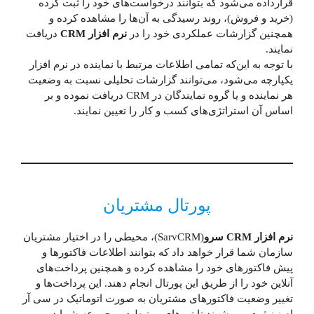
قرارداده می‌شود که بتوانند درخواست‌های خود را ثبت کرده
(خرید و فروش)، روند رسیدگی به آن‌ها را مشاهده کرده و
همچنین گزارشات عملکردی خود را در
نرم افزار CRM
دریافت
نمایند.
با توجه به این‌که تمامی اطلاعات مرتبط با نماینده در نرم افزار
یکپارچه می‌شود، می‌توانند گزارشات تحلیلی نسبت به وضعیت
هر نماینده و یا گروه نمایندگان در CRM دریافت نموده و بر
اساس آن استراتژی‌های کسب و کار را تعیین نمایند.
پورتال مشتریان
نرم افزار CRM سرو
(SarvCRM)، محیطی را در اختیار مشتریان
سازمان شما قرار خواهد داد که بتوانند اطلاعات فاکتور‌ها و
پیش فاکتور‌های خود را مشاهده کرده و همچنین پرداخت‌های
آنلاین خود را از طریق این پورتال انجام دهند. این پرداخت‌ها و
تغییر وضعیت فاکتور‌های مشتریان به صورت اتوماتیک در سی آر
ام نیز ثبت می شوند تا تیم‌های مرتبط در مجموعه شما در