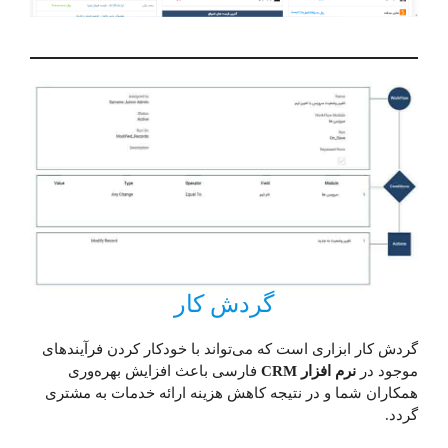
گردش کار
گردش کار ابزاری است که می‌تواند با خودکار کردن فرآیند‌های
موجود در
نرم افزار CRM
فارسی باعث افزایش بهره‌وری
همکاران شما و در نتیجه کاهش هزینه ارائه خدمات به مشتری
گردد.