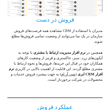
فروش در دست
مدیران با استفاده از CRM مشاهده همه فرصت‌های فروش
سازمان در یک نما می‌توانند از وضعیت تمامی فروش‌ها مطلع
شوند.
همچنین در
نرم افزار مدیریت ارتباط با مشتری
با توجه به
آیکون‌های زرد، سبز، خاکستری و قرمز از وضعیت کار‌های
همکاران خود در قبال این خریدها، فروش‌ها و نحوه ارتباط با
مشتری مطلع گردند. این قابلیت از اهمیت بالایی در کاربری
نرم
افزار CRM ابری
(
سی آر ام
) به جهت پیشبرد فروش خدمات و
محصولات در شرکت برخوردار است.
عملکرد فروش