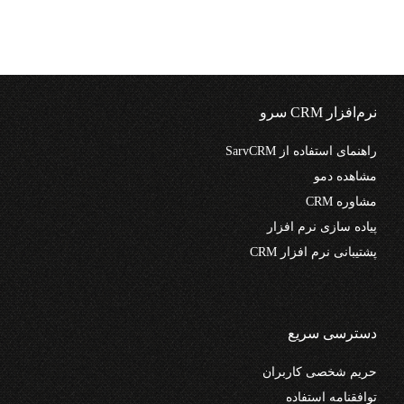
نرم‌افزار CRM سرو
راهنمای استفاده از SarvCRM
مشاهده دمو
مشاوره CRM
پیاده سازی نرم افزار
پشتیبانی نرم افزار CRM
دسترسی سریع
حریم شخصی کاربران
توافقنامه استفاده