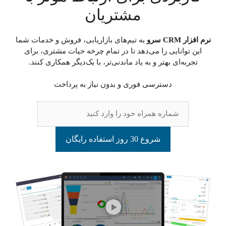
مشتریان
نرم افزار CRM سرو
به تیم‌های بازاریابی، فروش و خدمات شما
این توانایی را می‌دهد تا در تمام چرخه حیات مشتری، برای
تجربه‌ای بهتر و به یاد ماندنی‌تر، با یک‌دیگر همکاری کنند.
دسترسی فوری و بدون نیاز به پرداخت
شروع 30 روز استفاده رایگان