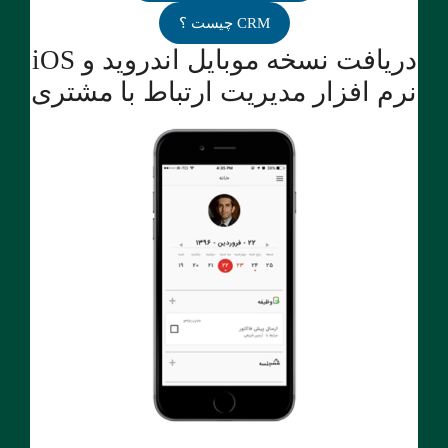
CRM چیست ؟
دریافت نسخه موبایل اندروید و iOS
نرم افزار مدیریت ارتباط با مشتری