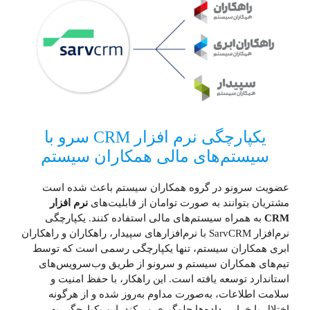
یکپارچگی نرم افزار CRM سرو با
سیستم‌های مالی همکاران سیستم
عضویت سرونو در گروه همکاران سیستم باعث شده است
مشتریان بتوانند به صورت توامان از قابلیت‌های
نرم افزار
CRM
به همراه سیستم‌های مالی استفاده کنند. یکپارچگی
نرم‌افزار SarvCRM با نرم‌افزارهای سپیدار، راهکاران و راهکاران
ابری همکاران سیستم، تنها یکپارچگی رسمی است که توسط
تیم‌های همکاران سیستم و سرونو از طریق وب‌سرویس‌های
استاندارد توسعه یافته است. این راهکار، با حفظ امنیت و
سلامت اطلاعات، به‌صورت مداوم به‌روز شده و از هرگونه
اختلال یا خرابی داده‌ها جلوگیری می‌کند. این یکپارچگی به