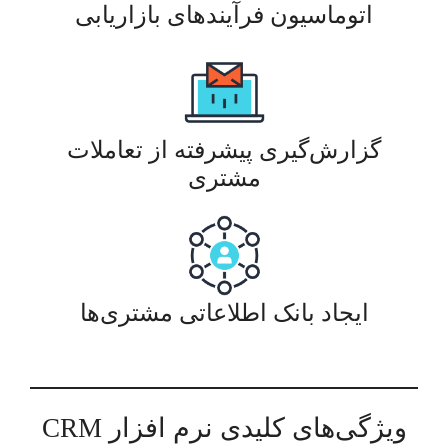
اتوماسیون فرآیندهای بازاریابی
گزارش‌گیری پیشرفته از تعاملات
مشتری
ایجاد بانک اطلاعاتی مشتری‌ها
ویژگی‌های کلیدی نرم افزار CRM