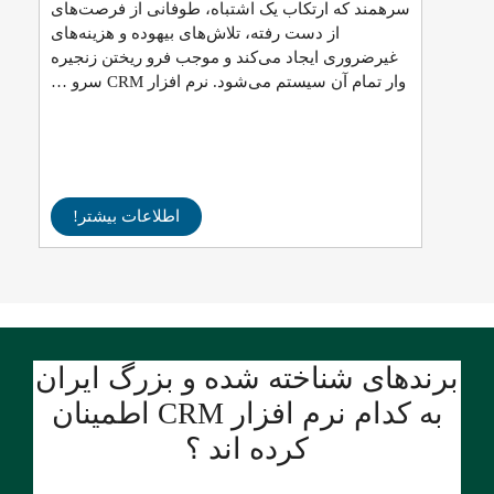
سرهمند که ارتکاب یک اشتباه، طوفانی از فرصت‌های
از دست رفته، تلاش‌های بیهوده و هزینه‌های
غیرضروری ایجاد می‌کند و موجب فرو ریختن زنجیره
وار تمام آن سیستم می‌شود. نرم افزار CRM سرو …
اطلاعات بیشتر!
برندهای شناخته شده و بزرگ ایران
به کدام نرم افزار CRM اطمینان
کرده اند ؟