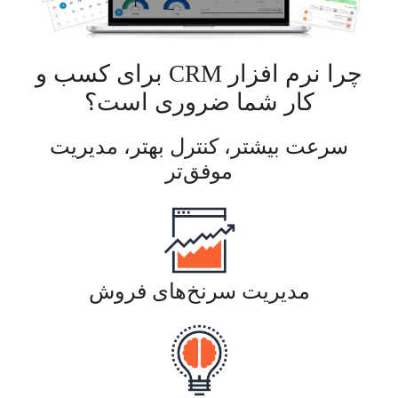
چرا نرم افزار CRM برای کسب‌ و
کار شما ضروری است؟
سرعت بیشتر، کنترل بهتر، مدیریت
موفق‌تر
مدیریت سرنخ‌های فروش