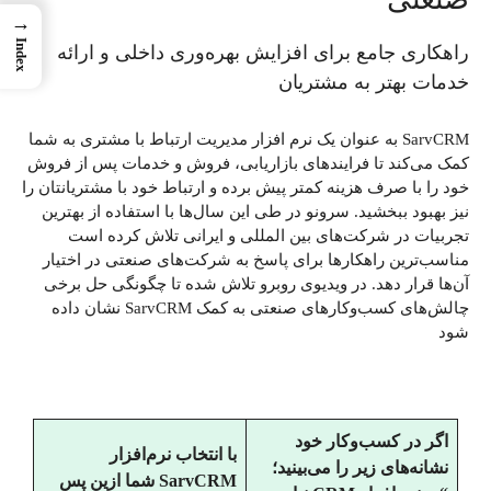
→
Index
راهکاری جامع برای افزایش بهره‌وری داخلی و ارائه
خدمات بهتر به مشتریان
SarvCRM به عنوان یک نرم افزار مدیریت ارتباط با مشتری به شما
کمک می‌کند تا فرایندهای بازاریابی، فروش و خدمات پس از فروش
خود را با صرف هزینه کمتر پیش برده و ارتباط خود با مشتریانتان را
نیز بهبود ببخشید. سرونو در طی این سال‌ها با استفاده از بهترین
تجربیات در شرکت‌های بین المللی و ایرانی تلاش کرده است
مناسب‌ترین راهکارها برای پاسخ به شرکت‌های صنعتی در اختیار
آن‌ها قرار دهد. در ویدیوی روبرو تلاش شده تا چگونگی حل برخی
چالش‌های کسب‌و‌کارهای صنعتی به کمک SarvCRM نشان داده
شود
اگر در کسب‌وکار خود
با انتخاب نرم‌افزار
نشانه‌های زیر را می‌بینید؛
SarvCRM شما ازین پس