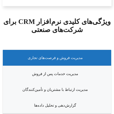
ویژگی‌های کلیدی نرم‌افزار CRM برای
شرکت‌های صنعتی
مدیریت فروش و فرصت‌های تجاری
مدیریت خدمات پس از فروش
مدیریت ارتباط با مشتریان و تأمین‌کنندگان
گزارش‌دهی و تحلیل داده‌ها