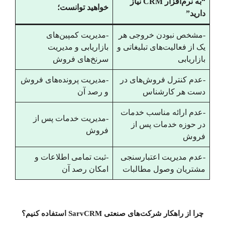
“به نرم‌افزار CRM نیاز
خواهید توانست؛
دارید”
-مشخص نبودن خروجی هر
-مدیریت کمپین‌های
یک از فعالیت‌های تبلیغاتی و
بازاریابی و مدیریت
بازاریابی
سرنخ‌های فروش
-عدم کنترل فروش‌های در
-مدیریت پرونده‌های فروش
دست هر کارشناس
و رصد آن
-عدم ارائه مناسب خدمات
-مدیریت خدمات پس از
در حوزه خدمات پس از
فروش
فروش
-عدم مدیریت اعتبارسنجی
-ثبت تمامی اطلاعات و
مشتریان وصول مطالبات
امکان رصد آن
چرا از راهکار شرکت‌های صنعتی SarvCRM استفاده کنیم؟