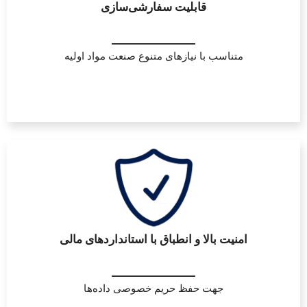
قابلیت سفارشی‌سازی
متناسب با نیازهای متنوع صنعت مواد اولیه
امنیت بالا و انطباق با استانداردهای مالی
جهت حفظ حریم خصوصی داده‌ها