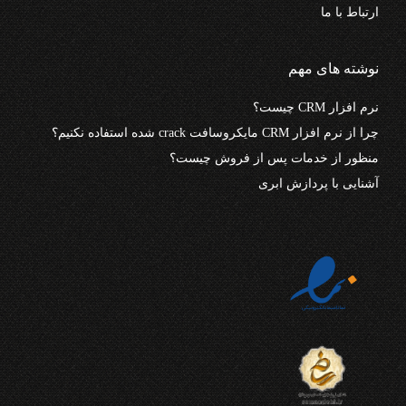
ارتباط با ما
نوشته های مهم
نرم افزار CRM چیست؟
چرا از نرم افزار CRM مایکروسافت crack شده استفاده نکنیم؟
منظور از خدمات پس از فروش چیست؟
آشنایی با پردازش ابری