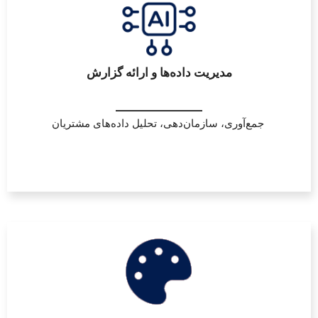
مدیریت داده‌ها و ارائه گزارش
جمع‌آوری، سازمان‌دهی، تحلیل داده‌های مشتریان