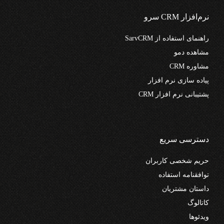
نرم‌افزار CRM سرو
راهنمای استفاده از SarvCRM
مشاهده دمو
مشاوره CRM
پیاده سازی نرم افزار
پشتیبانی نرم افزار CRM
دسترسی سریع
حریم شخصی کاربران
توافقنامه استفاده
داستان مشتریان
کاتالوگ
ویدئوها