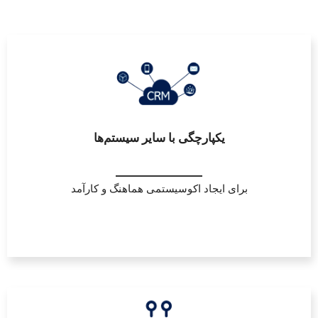
یکپارچگی با سایر سیستم‌ها
برای ایجاد اکوسیستمی هماهنگ و کارآمد