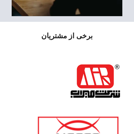
برخی از مشتریان