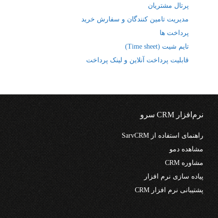
پرتال مشتریان
مدیریت تامین کنندگان و سفارش خرید
پرداخت ها
تایم شیت (Time sheet)
قابلیت پرداخت آنلاین و لینک پرداخت
نرم‌افزار CRM سرو
راهنمای استفاده از SarvCRM
مشاهده دمو
مشاوره CRM
پیاده سازی نرم افزار
پشتیبانی نرم افزار CRM