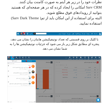
نظرات خود را در زیر هر آیتم به صورت کامنت بیان کنند.
Sarv CRM امکانی را ایجاد کرده که در هر صفحه‌ای که هستید
بتوانید از رویدادهای فوق مطلع شوید.
البته برای استفاده از این امکان باید از تم( Sarv Dark Theme)
استفاده نمایید.
با کلیک بر روی قسمتی که تعداد نوتیفیکیشن هایتان را نشان می دهد،
پنجره اي مطابق شکل زیر باز می شود که جزئیات نوتیفیکیشن ها را به
شما نشان می دهد.