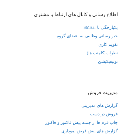
اطلاع رسانی و کانال های ارتباط با مشتری
یکپارچگی با SMS.ir
خبر رسانی وظایف به اعضای گروه
تقویم کاری
نظرات(کامنت ها)
نوتیفیکیشن
مدیریت فروش
گزارش های مدیریتی
فروش در دست
چاپ فرم ها از جمله پیش فاکتور و فاکتور
گزارش های پیش فرض نموداری