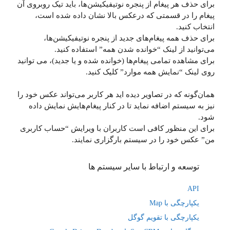
برای حذف هر پیغام از پنجره نوتیفیکیشن‌ها، باید تیک روبروی آن
پیغام را در قسمتی که درعکس بالا نشان داده شده است،
انتخاب کنید.
برای حذف همه پیغام‌های جدید از پنجره نوتیفیکیشن‌ها،
می‌توانید از لینک “خوانده شدن همه” استفاده کنید.
برای مشاهده تمامی پیغام‌‌ها (خوانده شده و یا جدید)، می توانید
روی لینک “نمایش همه موارد” کلیک کنید.
همان‌گونه که در تصاویر دیده اید هر کاربر می‌تواند عکس خود را
نیز به سیستم اضافه نماید تا در کنار پیغام‌هایش نمایش داده
شود.
برای این منظور کافی است کاربران با ویرایش “حساب کاربری
من” عکس خود را در سیستم بارگزاری نمایند.
توسعه و ارتباط با سایر سیستم ها
API
یکپارچگی با Map
یکپارچگی با تقویم گوگل