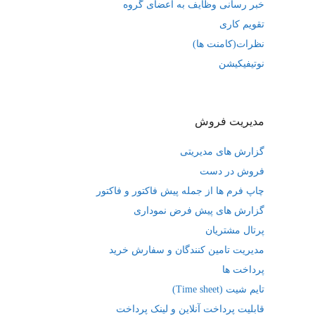
خبر رسانی وظایف به اعضای گروه
تقویم کاری
نظرات(کامنت ها)
نوتیفیکیشن
مدیریت فروش
گزارش های مدیریتی
فروش در دست
چاپ فرم ها از جمله پیش فاکتور و فاکتور
گزارش های پیش فرض نموداری
پرتال مشتریان
مدیریت تامین کنندگان و سفارش خرید
پرداخت ها
تایم شیت (Time sheet)
قابلیت پرداخت آنلاین و لینک پرداخت