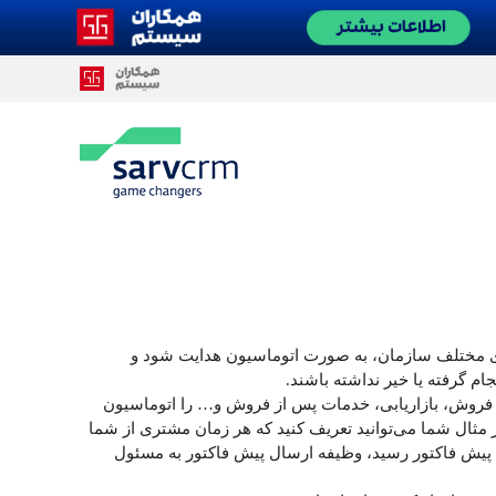
ای مختلف سازمان، به صورت اتوماسیون هدایت شود و
جام گرفته یا خیر نداشته باشند.
ت را اعم از فروش، بازاریابی، خدمات پس از فروش و… را اتوماسیون
مثال شما می‌توانید تعریف کنید که هر زمان مشتری از شما
 پیش فاکتور رسید، وظیفه ارسال پیش فاکتور به مسئول