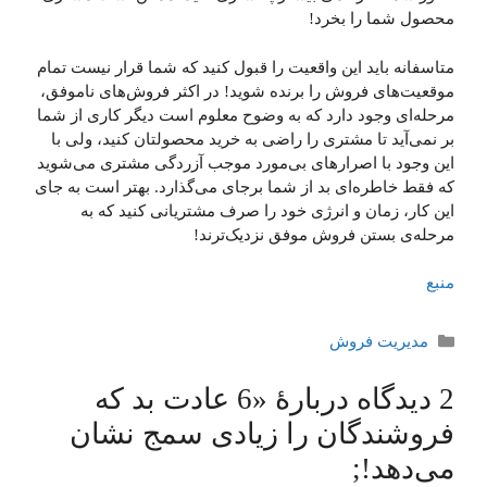
محصول شما را بخرد!
متاسفانه باید این واقعیت را قبول کنید که شما قرار نیست تمام
موقعیت‌های فروش را برنده شوید! در اکثر فروش‌های ناموفق،
مرحله‌ای وجود دارد که به وضوح معلوم است دیگر کاری از شما
بر نمی‌آید تا مشتری را راضی به خرید محصولتان کنید، ولی با
این وجود با اصرارهای بی‌مورد موجب آزردگی مشتری می‌شوید
که فقط خاطره‌ای بد از شما برجای می‌گذارد. بهتر است به جای
این کار، زمان و انرژی خود را صرف مشتریانی کنید که به
مرحله‌ی بستن فروش موفق نزدیک‌ترند!
منبع
دسته‌ها
مدیریت فروش
2 دیدگاه دربارهٔ «6 عادت بد که
فروشندگان را زیادی سمج نشان
می‌دهد!;