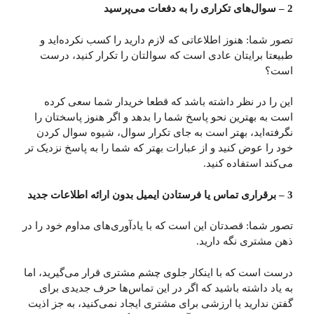
2 – سوال‌های تکراری را به دفعات می‌پرسید
تصور شما: هنوز اطلاعاتی که لازم دارید را کسب نکرده‌اید و
طبیعتا برایتان عادی است که سوالتان را تکرار کنید، درست
است؟
این را در نظر داشته باشد که قطعا خریدار شما سعی کرده
است به بهترین نحو پاسخ شما را بدهد و اگر هنوز پاسختان را
نگرفته‌اید، بهتر است به جای تکرار سوال، شیوه سوال کردن
خود را عوض کنید و از عبارات بهتر که شما را به پاسخ نزدیک تر
می‌کند استفاده کنید.
3 – برقراری تماس یا فرستادن ایمیل بدون ارائه اطلاعات جدید
تصور شما: قصدتان این است که با یادآوری‌های مداوم خود را در
ذهن مشتری نگه دارید.
درست است که با اینکار جلوی چشم مشتری قرار می‌گیرید، اما
به یاد داشته باشید که اگر در این تماس‌ها حرف جدیدی برای
گفتن ندارید یا ارزشی برای مشتری ایجاد نمی‌کنید، به جز اذیت