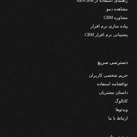
راهنمای استفاده از SarvCRM
مشاهده دمو
مشاوره CRM
پیاده سازی نرم افزار
پشتیبانی نرم افزار CRM
دسترسی سریع
حریم شخصی کاربران
توافقنامه استفاده
داستان مشتریان
کاتالوگ
ویدئوها
ارتباط با ما