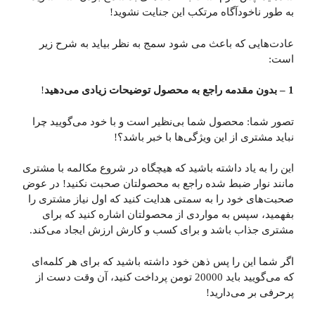
به طور ناخودآگاه مرتکب این جنایت نشوید!
عادت‌هایی که باعث می شود سمج به نظر بیاید به شرح زیر
است:
1 – بدون مقدمه راجع به محصول توضیحات زیادی می‌دهید
!
تصور شما: محصول شما بی‌نظیر است و با خود می‌گویید چرا
نباید مشتری از این ویژگی‌ها با خبر باشد؟!
این را به یاد داشته باشید که هیچگاه در شروع مکالمه با مشتری
مانند نوار ضبط شده راجع به محصولتان صحبت نکنید! در عوض
صحبت‌های خود را به سمتی هدایت کنید که اول نیاز مشتری را
بفهمید، سپس به مواردی از محصولتان اشاره کنید که برای
مشتری جذاب باشد و برای کسب و کارش ارزش ایجاد می‌کند.
اگر شما این را پس ذهن خود داشته باشید که برای هر کلمه‌ای
که می‌گویید باید 20000 تومن پرداخت کنید، آن وقت دست از
پرحرفی بر می‌دارید!