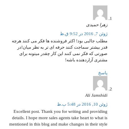
زهرا حمیدی
ژوئن 7, 2016 در 9:52 ق.ظ
مطلب جالبی بود! اکثر فروشنده ها فکر می کنند هرچه
قدر بیشتر سماجت کنند حرفه ای تر به نظر میان!در
صورتی که فکر نمی کنند این کار چقدر میتونه برای
مشتری آزاردهنده باشه!
پاسخ
Ali Jamshidi
ژوئن 10, 2016 در 5:48 ب.ظ
Excellent post. Thank you for writing and providing
details. I hope more sales agents take heart to what is
mentioned in this blog and make changes in their style