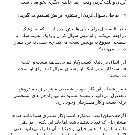
کردن و تلف کردن وقت آن‌ها عایدی دیگری نخواهد داشت.
4 – به جای سوال کردن از مشتری برایش تصمیم می‌گیرید!
حتما تا به حال برای خیلی‌ها پیش آمده است که به پزشک
مراجعه می‌کنند و او بدون سوال کردن و با یک معاینه ساده و
سطحی شروع به نوشتن نسخه می‌کند!چه حسی به فرد بیمار
دست می‌دهد؟
این اتفاق در دنیای کسب‌وکار هم بی‌سابقه نیست و اغلب
فروشندگان بدون اینکه از مشتری سوال کنند برای او نسخه
می‌پیچند!
تصور شما از این کار: خود را شخصی ماهر در زمینه فروش
محصول می‌دانید و معتقد هستید که تنها راه‌حل های مشخصی
برای کسب و کار مشتریتان وجود دارد.
اگرچه ممکن است عملکرد کسب‌وکار مشتری شما مانند صدها
مشتری‌ای که قبلا داشتید باشد، اما باید این نکته را در نظر
داشته باشید که هنوز خیلی از جزئیات آن ها را نمی‌دانید! حتی