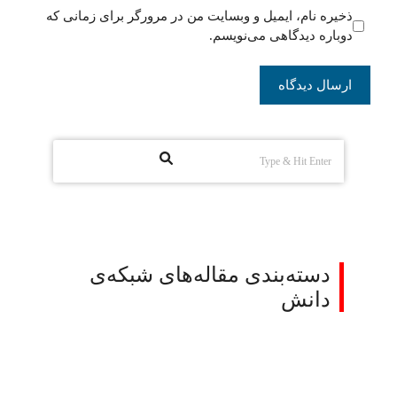
ذخیره نام، ایمیل و وبسایت من در مرورگر برای زمانی که
دوباره دیدگاهی می‌نویسم.
دسته‌بندی مقاله‌های شبکه‌ی
دانش