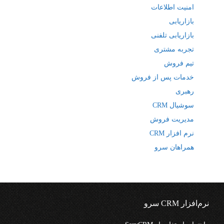
امنیت اطلاعات
بازاریابی
بازاریابی تلفنی
تجربه مشتری
تیم فروش
خدمات پس از فروش
رهبری
سوشیال CRM
مدیریت فروش
نرم افزار CRM
همراهان سرو
نرم‌افزار CRM سرو