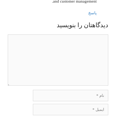
and customer management.
پاسخ
دیدگاهتان را بنویسید
دیدگاه
نام
ایمیل