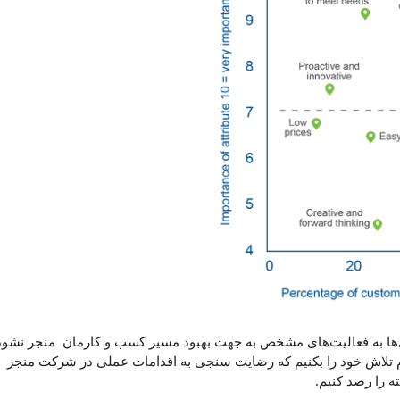
ل‌ها به فعالیت‌های مشخص به جهت بهبود مسیر کسب و کارمان منجر نشود
تمام تلاش خود را بکنیم که رضایت سنجی به اقدامات عملی در شرکت منجر
ه را رصد کنیم.