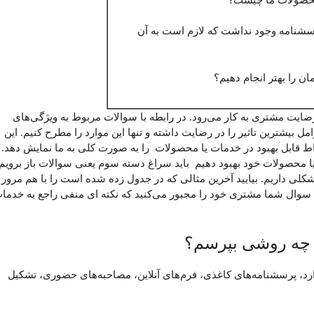
شنامه وجود نداشت که لازم است به آن
ن را بهتر انجام دهیم؟
یت مشتری به کار می‌رود. در رابطه با سوالات مربوط به ویژگی‌های
 بیشترین تاثیر را در رضایت داشته و تنها این موارد را مطرح کنیم. این
ط قابل بهبود در خدمات یا محصولات را به‌ صورت کلی به ما نمایش دهد.
ت یا محصولات خود بهبود دهیم باید سراغ دسته سوم یعنی سوالات باز برویم.
لی داریم. بیایید آخرین مثالی که در جدول زده شده است را با هم مرور
ین سوال شما مشتری خود را مجبور می‌کنید که نکته ای منفی راجع به خدما
 چه روشی بپرسم؟
د، پرسشنامه‌های کاغذی، فرم‌های آنلاین، مصاحبه‌های حضوری، تشکیل