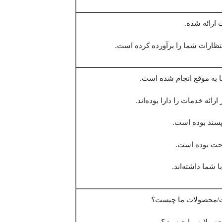
ارائه شده.
ظارات شما را برآورده کرده است.
به موقع انجام شده است.
ائه خدمات را دارا بوده‌اند.
ند بوده است.
حت بوده است.
 شما داشته‌اند.
ات/محصولات ما چیست؟
حصولات ما چیست؟