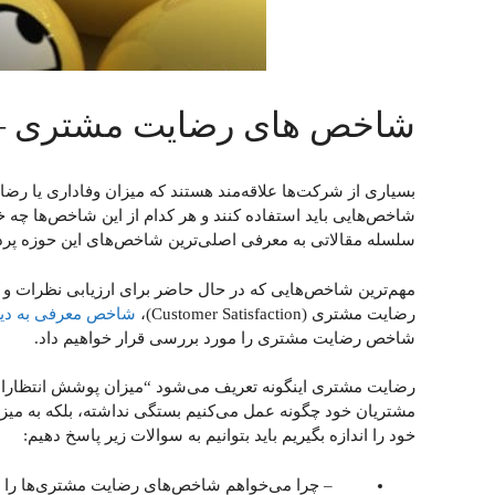
شاخص های رضایت مشتری –
بسیاری از شرکت‌ها علاقه‌مند هستند که میزان وفاداری یا رض
شاخص‌هایی باید استفاده کنند و هر کدام از این شاخص‌ها چه خ
سلسله مقالاتی به معرفی اصلی‌ترین شاخص‌های این حوزه پرداخته
مهم‌ترین شاخص‌هایی که در حال حاضر برای ارزیابی نظرات 
رضایت مشتری (Customer Satisfaction)،
شاخص معرفی به دیگران(oter Score
شاخص رضایت مشتری را مورد بررسی قرار خواهیم داد.
رضایت مشتری اینگونه تعریف می‌شود “میزان پوشش انتظارات مش
مشتریان خود چگونه عمل می‌کنیم بستگی نداشته، بلکه به میزان
خود را اندازه بگیریم باید بتوانیم به سوالات زیر پاسخ دهیم:
– چرا می‌خواهم شاخص‌های رضایت مشتری‌ها را ان