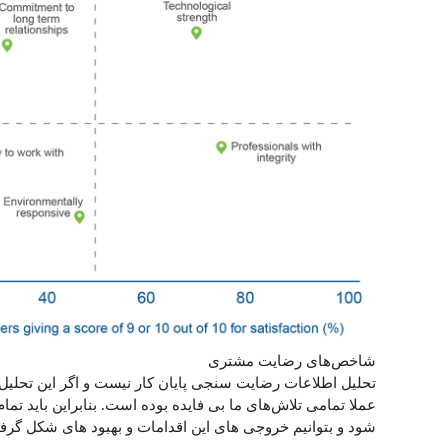
شاخص‌های رضایت مشتری
تحلیل اطلاعات رضایت سنجی پایان کار نیست و اگر این تحلی
عملا تمامی تلاش‌های ما بی فایده بوده است. بنابراین باید 
شود و بتوانیم خروجی های این اقدامات و بهبود های شکل گرفت