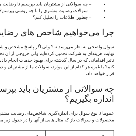
– چه سوالاتی از مشتریان باید بپرسیم تا رضایت م
– سوالات رضایت مشتری را با چه روشی بپرسم؟
– چطور اطلاعات را تحلیل کنم؟
چرا می‌خواهیم شاخص های رضایت 
سوال واضحی به نظر می‌رسد نه؟ ولی اگر پاسخ مشخص و شفافی
نهایت هزینه‌ای به شرکت تحمیل کرده‌ایم ولی خروجی از آن نخوا
تاثیر اقداماتی که در سال گذشته برای بهبود خدمات انجام دادی
کنم؟ یا غیره.هر کدام از این موارد، سوالات ما از مشتریان و 
قرار خواهد داد.
چه سوالاتی از مشتریان باید بپ
اندازه بگیریم؟
عموما 3 نوع سوال برای اندازه‌گیری‌ شاخص‌های رضایت 
محصولات و سوالات باز که مثال‌هایی از آنها را در جدول زیر می