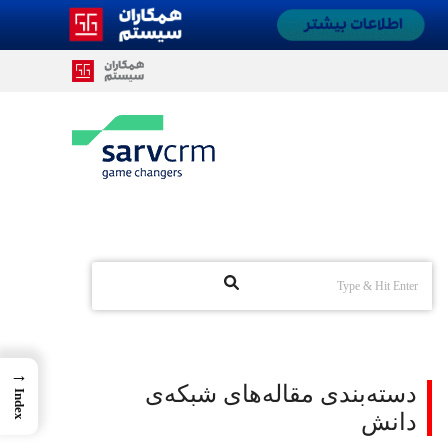
→
دسته‌بندی مقاله‌های شبکه‌ی
Index
دانش