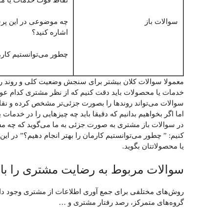
سوالات باز
چه موضوعی در این پرس
اشاره کنید؟
چطور می‌توانستیم کارما
معمولا سوالات کلان بیشتر برای سنجش وضعیت کلی و روند رضا
خدمات یا محصولات باید دقت کنیم که از نظر مشتری کدام عوامل
سوالات می‌تواند روندها را بصورت جزئی‌تر مشخص کرده و نقا
اما اگر بخواهیم بدانیم که دقیقا باید چه چیزهایی را در خدما
در سوالات باز مشتری به صورت جزئی به ما می‌گوید که چه مشک
کنیم: ” چطور می‌توانستیم کارمان را بهتر انجام دهیم؟” در ا
یا محصولاتتان بگوید.
سوالات مربوط به رضایت مشتری را با
روش‌های مختلفی برای جمع آوری اطلاعات از مشتری وجود دار
گروه‌های متمرکز، رصد رفتار مشتری و …