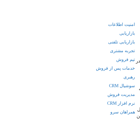
امنیت اطلاعات
بازاریابی
بازاریابی تلفنی
تجربه مشتری
تیم فروش
ر
خدمات پس از فروش
رهبری
سوشیال CRM
ه
مدیریت فروش
نرم افزار CRM
ل
همراهان سرو
ن