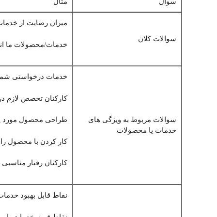
سوال
مثال
میزان رضایت از خدمات 
سوالات کلان
خدمات/محصولات ما انت
خدمات درخواستی شما 
کارکنان تخصص لازم در ار
سوالات مربوط به ویژگی های
طراحی محصول مورد پس
خدمات یا محصولات
کار کردن با محصول را
کارکنان رفتار مناسبی با
نقاط قابل بهبود خدم
نقاط قوت خدمات یا م