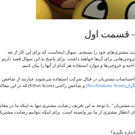
 قسمت اول
ایت مشتری‌های خود را بسنجند. سوال اینجاست که برای این کار از چه
روجی‌هایی برای آن‌ها خواهند داشت. برای پاسخ به این سوال قصد داریم د
 و خروجی‌ها و موارد استفاده هر کدام از آنها را بیان کنیم.
و احساسات مشتریان در قبال شرکت استفاده می‌شوند عبارتند از شاخص
Net Prom)
و شاخص راحتی (Effort Score) که در این مقال
تریان”. با توجه به این تعریف رضایت مشتری تنها به اینکه ما در مقاب
 انتظار مشتری از ما نیز وابسته است. برای اینکه بتوانیم رضایت مشتریا
دازه بگیرم؟