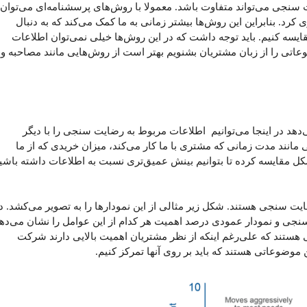
ت سنجی می‌تواند متفاوت باشد. معمولا با روش‌های پرسشنامه‌ای می‌توان
 کرد. بنابراین این روش‌ها بیشتر زمانی به ما کمک می‌کند که به دنبال
یسه کنیم. باید توجه داشت که در این روش‌ها خیلی نمی‌توان اطلاعات
اتی را از زبان مشتریان بشنویم بهتر است از روش‌هایی مانند مصاحبه و ی
د در اینجا می‌توانیم اطلاعات مربوط به رضایت سنجی را با دیگر
انند مدت زمانی که مشتری با ما کار می‌کند، میزان خریدی که از ما
 مقایسه کرده تا بتوانیم بینش عمیق‌تری نسبت به اطلاعات داشته باشی
ایت سنجی هستند. شکل زیر مثالی از این نمودارها را به تصویر می‌کشد. د
سنجی و نمودار عمودی درصد اهمیت هر کدام از این عوامل را نشان می‌دهد
ستند که علی‌رغم اینکه از نظر مشتریان اهمیت بالایی دارند شرکت
ن موضوعاتی هستند که باید بر روی آنها تمرکز کنیم.