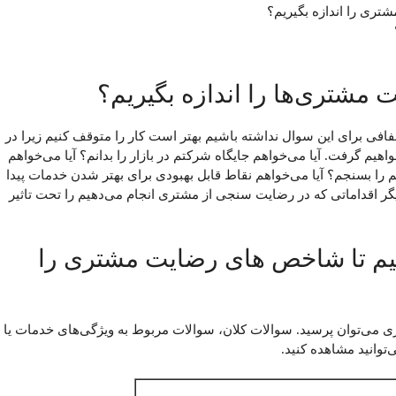
شتری را اندازه بگیریم؟
مشتری‌ها را اندازه بگیریم؟
 برای این سوال نداشته باشیم بهتر است کار را متوقف کنیم زیرا در
هیم گرفت. آیا می‌خواهم جایگاه شرکتم در بازار را بدانم؟ آیا می‌خواهم
م را بسنجم؟ آیا می‌خواهم نقاط قابل بهبودی برای بهتر شدن خدمات پیدا
دیگر اقداماتی که در رضایت سنجی از مشتری انجام می‌دهیم را تحت تاثیر
رسیم تا شاخص های رضایت مشتری را
مشتری می‌توان پرسید. سوالات کلان، سوالات مربوط به ویژگی‌های خدمات یا
‌توانید مشاهده کنید.