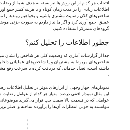
انتخاب هر کدام از این روش‌ها نیز بسته به هدف شما از رضای
اطلاعات زیادی را در مدت زمان کوتاه و با هزینه کمتر جمع آوری
شاخص‌های کلان رضایت مشتری باشیم و بخواهیم روند‌ها را مقا
عمیق جمع آوری کرد و اگر ما نیاز داریم به صورت جزئی موضوع
گروه‌های متمرکز استفاده کنیم.
چطور اطلاعات را تحلیل کنم؟
جدا از گزارشات آماری که وضعیت کلی هر شاخص را نشان می‌ده
شاخص‌های مربوط به مشتریان و یا شاخص‌های عملیاتی داخلی م
داشته است، تعداد خدماتی که دریافت کرده یا سرعت رفع مشکل
.
نمودارهای چهار وجهی از ابزارهای موثر در تحلیل اطلاعات رض
این مثال نمودار افقی درصد امتیاز هر کدام از عوامل رضایت 
عواملی که در قسمت بالا سمت چپ قرار می‌گیرند موضوعاتی ه
نتوانسته به خوبی انتظارات آن‌ها را برآورده ساخته و اصلی‌تری