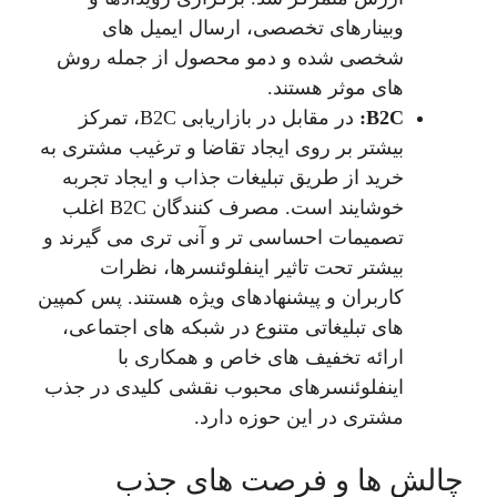
وبینارهای تخصصی، ارسال ایمیل های
شخصی شده و دمو محصول از جمله روش
های موثر هستند.
B2C:
در مقابل در بازاریابی B2C، تمرکز
بیشتر بر روی ایجاد تقاضا و ترغیب مشتری به
خرید از طریق تبلیغات جذاب و ایجاد تجربه
خوشایند است. مصرف کنندگان B2C اغلب
تصمیمات احساسی تر و آنی تری می گیرند و
بیشتر تحت تاثیر اینفلوئنسرها، نظرات
کاربران و پیشنهادهای ویژه هستند. پس کمپین
های تبلیغاتی متنوع در شبکه های اجتماعی،
ارائه تخفیف های خاص و همکاری با
اینفلوئنسرهای محبوب نقشی کلیدی در جذب
مشتری در این حوزه دارد.
چالش ها و فرصت های جذب