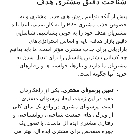
شناخت دقیق مشتری هدف
پیش از آنکه بتوانیم روش های جذب مشتری و به
خصوص جذب مشتری B2B را به کار ببندیم، ابتدا باید
مشتریان هدف خود را به خوبی بشناسیم. شناسایی
دقیق بازار هدف، پایه و اساس استراتژی‌های
بازاریابی برای جذب مشتری مؤثر است. ما باید بدانیم
چه کسانی بیشترین پتانسیل را برای تبدیل شدن به
مشتریان ما دارند و نیازها، خواسته ها و رفتارهای
خرید آنها چگونه است.
تعیین پرسونای مشتری:
یکی از راهکارهای
مفید در این زمینه، ایجاد پرسونای مشتری
است. پرسونای مشتری در واقع یک نمای کلی
از ویژگی های جمعیت شناختی، روانشناختی و
رفتاری مشتری ایده آل ماست. با تصور یک
چهره مشخص برای مشتری ایده آل، بهتر می