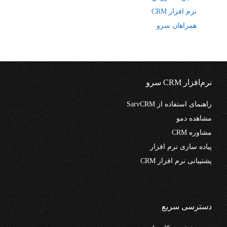
نرم افزار CRM
همراهان سرو
نرم‌افزار CRM سرو
راهنمای استفاده از SarvCRM
مشاهده دمو
مشاوره CRM
پیاده سازی نرم افزار
پشتیبانی نرم افزار CRM
دسترسی سریع