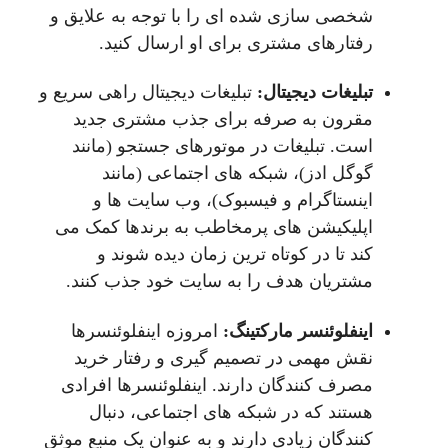
شخصی سازی شده ای را با توجه به علایق و
رفتارهای مشتری برای او ارسال کنید.
تبلیغات دیجیتال:
تبلیغات دیجیتال راهی سریع و
مقرون به صرفه برای جذب مشتری جدید
است. تبلیغات در موتورهای جستجو (مانند
گوگل ادز)، شبکه های اجتماعی (مانند
اینستاگرام و فیسبوک)، وب سایت ها و
اپلیکیشن های پرمخاطب به برندها کمک می
کند تا در کوتاه ترین زمان دیده شوند و
مشتریان هدف را به سایت خود جذب کنند.
اینفلوئنسر مارکتینگ:
امروزه اینفلوئنسرها
نقش مهمی در تصمیم گیری و رفتار خرید
مصرف کنندگان دارند. اینفلوئنسرها افرادی
هستند که در شبکه های اجتماعی، دنبال
کنندگان زیادی دارند و به عنوان یک منبع موثق