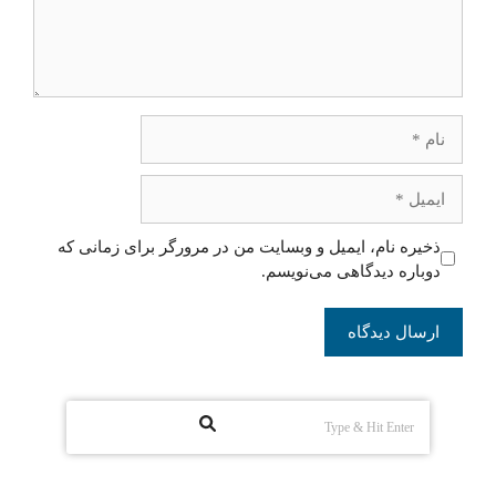
نام
ایمیل
ذخیره نام، ایمیل و وبسایت من در مرورگر برای زمانی که
دوباره دیدگاهی می‌نویسم.