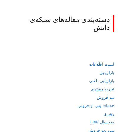
دسته‌بندی مقاله‌های شبکه‌ی
دانش
امنیت اطلاعات
بازاریابی
بازاریابی تلفنی
تجربه مشتری
تیم فروش
خدمات پس از فروش
رهبری
سوشیال CRM
مدیریت فروش