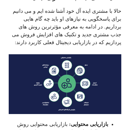
حالا با مشتری ایده آل خود آشنا شده ایم و می دانیم
برای پاسخگویی به نیازهای او باید چه گام هایی
برداریم. در ادامه به معرفی مؤثرترین روش های
جذب مشتری جدید و تکنیک های افزایش فروش می
پردازیم که در بازاریابی دیجیتال فعلی کاربرد دارند:
بازاریابی محتوایی:
بازاریابی محتوایی روش