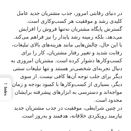
در دنیای رقابتی امروز، جذب مشتریان جدید عامل
کلیدی رشد و موفقیت هر کسب‌وکاری است.
گسترش پایگاه مشتریان نه‌تنها فروش را افزایش
می‌دهد، بلکه زمینه‌ رشد پایدار را نیز فراهم می‌کند.
با این حال، چالش‌هایی مانند هزینه‌های بالای تبلیغات،
رقابت شدید و تغییر رفتار مشتریان، کار را برای
کسب‌وکارها دشوار کرده است. مشتریان امروزی به
دنبال تجربه‌ای شخصی‌تر هستند و تنها تبلیغات سنتی
دیگر برای جلب توجه آن‌ها کافی نیست. از سوی
→
دیگر، بسیاری از کسب‌وکارها با کمبود بودجه و زمان
Index
مواجه‌اند و دسترسی به ابزارهای پیشرفته برایشان
محدود است.
در چنین شرایطی، موفقیت در جذب مشتریان جدید
نیازمند رویکردی خلاقانه، هدفمند و به‌روز است.