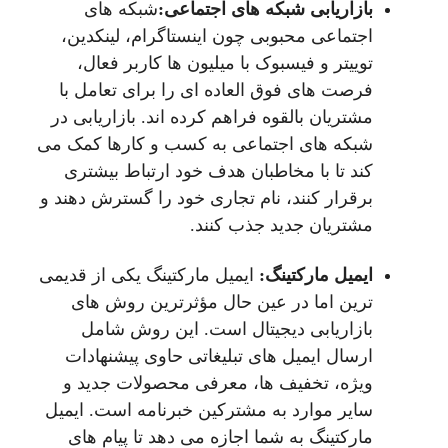
بازاریابی شبکه‌ های اجتماعی:
شبکه های
اجتماعی محبوبی چون اینستاگرام، لینکدین،
توییتر و فیسبوک با میلیون ها کاربر فعال،
فرصت های فوق العاده ای را برای تعامل با
مشتریان بالقوه فراهم کرده اند. بازاریابی در
شبکه های اجتماعی به کسب و کارها کمک می
کند تا با مخاطبان هدف خود ارتباط بیشتری
برقرار کنند، نام تجاری خود را گسترش دهند و
مشتریان جدید جذب کنند.
ایمیل مارکتینگ:
ایمیل مارکتینگ یکی از قدیمی
ترین اما در عین حال مؤثرترین روش های
بازاریابی دیجیتال است. این روش شامل
ارسال ایمیل های تبلیغاتی حاوی پیشنهادات
ویژه، تخفیف ها، معرفی محصولات جدید و
سایر موارد به مشترکین خبرنامه است. ایمیل
مارکتینگ به شما اجازه می دهد تا پیام های