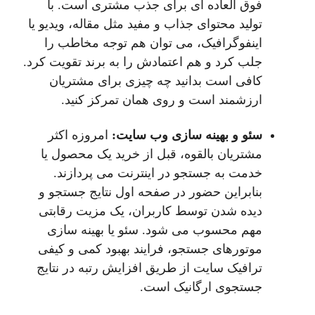
فوق‌ العاده‌ ای برای جذب مشتری است. با
تولید محتوای جذاب و مفید مثل مقاله، ویدیو یا
اینفوگرافیک، می‌ توان هم توجه مخاطب را
جلب کرد و هم اعتمادش را به برند تقویت کرد.
کافی است بدانید چه چیزی برای مشتریان
ارزشمند است و روی همان تمرکز کنید.
سئو و بهینه‌ سازی وب‌ سایت:
امروزه اکثر
مشتریان بالقوه، قبل از خرید یک محصول یا
خدمت به جستجو در اینترنت می پردازند.
بنابراین حضور در صفحه اول نتایج جستجو و
دیده شدن توسط کاربران، یک مزیت رقابتی
مهم محسوب می شود. سئو یا بهینه سازی
موتورهای جستجو، فرایند بهبود کمی و کیفی
ترافیک سایت از طریق افزایش رتبه در نتایج
جستجوی ارگانیک است.