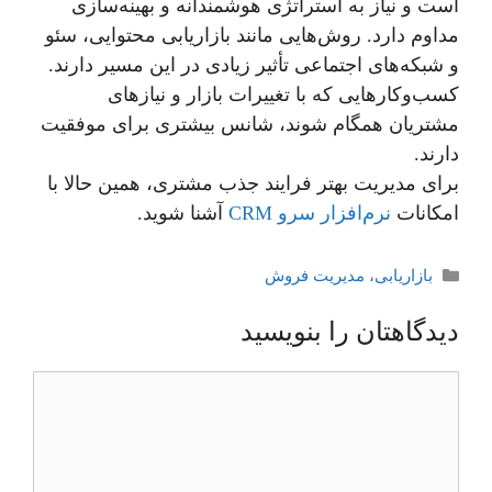
است و نیاز به استراتژی هوشمندانه و بهینه‌سازی
مداوم دارد. روش‌هایی مانند بازاریابی محتوایی، سئو
و شبکه‌های اجتماعی تأثیر زیادی در این مسیر دارند.
کسب‌وکارهایی که با تغییرات بازار و نیازهای
مشتریان همگام شوند، شانس بیشتری برای موفقیت
دارند.
برای مدیریت بهتر فرایند جذب مشتری، همین حالا با
امکانات
نرم‌افزار سرو CRM
آشنا شوید.
دسته‌ها
بازاریابی
،
مدیریت فروش
دیدگاهتان را بنویسید
دیدگاه