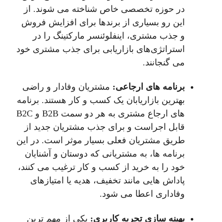
در حوزه تخصصی خاص شناخته می شوند. از
این رو بسیاری از برندها برای افزایش فروش
و جذب مشتری، اینفلوئنسر مارکتینگ را در
استراتژی‌های بازاریابی برای جذب مشتری خود
می گنجانند.
برنامه‌ های ارجاعی:
مشتریان وفادار و راضی
بهترین بازاریابان یک کسب و کار هستند. برنامه
های ارجاع مشتری به هر دو سمت B2B و B2C
قابل اجراست و برای جذب مشتریان جدید از
طریق مشتریان فعلی بسیار موثر است. در این
برنامه ها، به مشتریانی که دوستان و آشنایان
خود را به خرید از کسب و کار ترغیب می کنند،
پاداش هایی مانند تخفیف، هدیه یا امتیازهای
وفاداری اعطا می شود.
بهینه‌ سازی تجربه کاربری:
یکی از مهم ترین