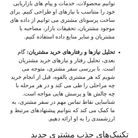
توانیم محصولات، خدمات و پیام های بازاریابی
خود را متناسب با نیازهای او طراحی کنیم. برای
ساخت پرسونای مشتری می توانیم از داده های
موجود مشتریان، تحقیقات بازار، مصاحبه با
مشتریان و سایر منابع داده استفاده کنیم.
تحلیل نیازها و رفتارهای خرید مشتریان:
گام
بعدی، تحلیل رفتار و نیازهای خرید مشتریان
است. با بررسی سفر مشتری، متوجه می
شویم که هر مشتری بالقوه، قبل از انجام خرید
چه مراحلی را طی می کند و در هر مرحله با
چه چالش ها و پرسش هایی مواجه است.
شناسایی نقاط تماس مهم در سفر مشتری، به
ما کمک می کند که بتوانیم پیشنهادهای مرتبط و
ارزشمندی را به او ارائه دهیم.
تکنیک‌های جذب مشتری جدید