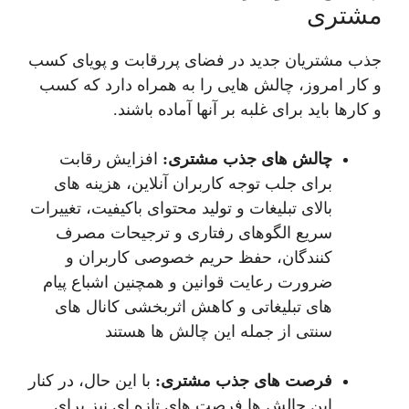
مشتری
جذب مشتریان جدید در فضای پررقابت و پویای کسب
و کار امروز، چالش هایی را به همراه دارد که کسب
و کارها باید برای غلبه بر آنها آماده باشند.
چالش‌ های جذب مشتری:
افزایش رقابت
برای جلب توجه کاربران آنلاین، هزینه های
بالای تبلیغات و تولید محتوای باکیفیت، تغییرات
سریع الگوهای رفتاری و ترجیحات مصرف
کنندگان، حفظ حریم خصوصی کاربران و
ضرورت رعایت قوانین و همچنین اشباع پیام
های تبلیغاتی و کاهش اثربخشی کانال های
سنتی از جمله این چالش ها هستند
فرصت‌ های جذب مشتری:
با این حال، در کنار
این چالش ها فرصت های تازه ای نیز برای