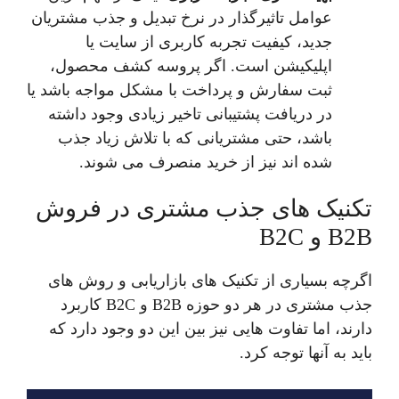
عوامل تاثیرگذار در نرخ تبدیل و جذب مشتریان
جدید، کیفیت تجربه کاربری از سایت یا
اپلیکیشن است. اگر پروسه کشف محصول،
ثبت سفارش و پرداخت با مشکل مواجه باشد یا
در دریافت پشتیبانی تاخیر زیادی وجود داشته
باشد، حتی مشتریانی که با تلاش زیاد جذب
شده اند نیز از خرید منصرف می شوند.
تکنیک‌ های جذب مشتری در فروش
B2B و B2C
اگرچه بسیاری از تکنیک های بازاریابی و روش های
جذب مشتری در هر دو حوزه B2B و B2C کاربرد
دارند، اما تفاوت هایی نیز بین این دو وجود دارد که
باید به آنها توجه کرد.