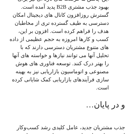
بهبود جذب مشتری B2B پدید آمده است.
گسترش روزافزون کانال های دیجیتال امکان
دسترسی به طیف گسترده تری از مخاطبان
هدف را فراهم کرده است. افزون بر این،
کسب و کارها امروزه به حجم عظیمی از داده
های متنوع مشتریان دسترسی دارند که با
تحلیل آنها می توانند نیازها و خواسته های آنها
را بهتر درک کنند. توسعه فناوری های هوش
مصنوعی و اتوماسیون بازاریابی نیز به بهینه
سازی فرآیندهای بازاریابی کمک شایانی کرده
است.
و در پایان…
جذب مشتریان جدید، عامل کلیدی رشد کسب‌وکار