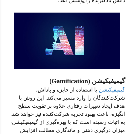
دانش یادگیرنده را پوشش دهد.
گیمیفیکیشن (Gamification)
گیمیفیکیشن
با استفاده از جایزه و پاداش،
شرکت‌کنندگان را وارد مسیر می‌کند. این روش با
هدف ایجاد تغییرات رفتاری علاوه بر تقویت سطح
انگیزه، باعث بهبود تجربه شرکت‌کننده نیز خواهد شد.
به اثبات رسیده است که با بهره‌گیری از گیمیفیکیشن،
میزان درگیری ذهنی و ماندگاری مطالب افزایش