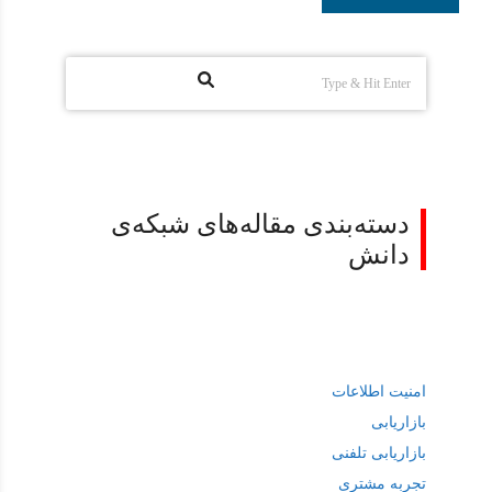
دسته‌بندی مقاله‌های شبکه‌ی
دانش
امنیت اطلاعات
بازاریابی
بازاریابی تلفنی
تجربه مشتری