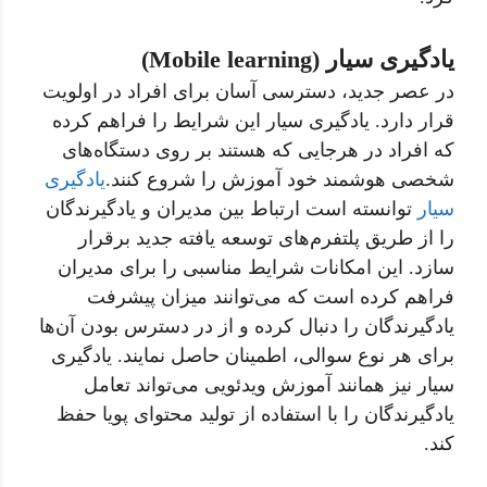
یادگیری سیار (Mobile learning)
در عصر جدید، دسترسی آسان برای افراد در اولویت
قرار دارد. یادگیری سیار این شرایط را فراهم کرده
که افراد در هرجایی که هستند بر روی دستگاه‌های
شخصی هوشمند خود آموزش را شروع کنند.
یادگیری
سیار
توانسته است ارتباط بین مدیران و یادگیرندگان
را از طریق پلتفرم‌های توسعه یافته جدید برقرار
سازد. این امکانات شرایط مناسبی را برای مدیران
فراهم کرده است که می‌توانند میزان پیشرفت
یادگیرندگان را دنبال کرده و از در دسترس بودن آن‌ها
برای هر نوع سوالی، اطمینان حاصل نمایند. یادگیری
سیار نیز همانند آموزش ویدئویی می‌تواند تعامل
یادگیرندگان را با استفاده از تولید محتوای پویا حفظ
کند.