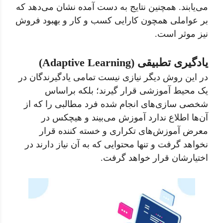
می‌یابند. همچنین نتایج به دست آمده نشان می‌دهد که
بر عواملی همچون کارایی کسب و کار و بهبود فروش
نیز موثر است.
یادگیری تطبیقی (Adaptive Learning)
در این روش دیگر نیازی نیست تمامی یادگیرندگان در
یک محیط آموزشی قرار گیرند؛ بلکه براساس
شخصی سازی‌های انجام شده فرد مطالبی را که از
آن‌ها اطلاع ندارد آموزش می‌بیند و هیچکس در
معرض آموزش‌های تکراری و خسته کننده قرار
نخواهد گرفت و تنها محتوایی که به آن نیاز دارند در
اختیارشان قرار خواهد گرفت.