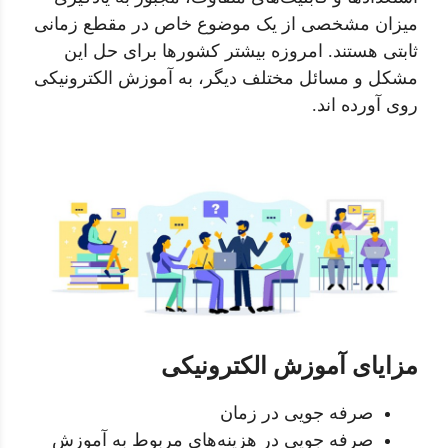
میزان مشخصی از یک موضوع خاص در مقطع زمانی
ثابتی هستند. امروزه بیشتر کشورها برای حل این
مشکل و مسائل مختلف دیگر، به آموزش الکترونیکی
روی آورده اند.
مزایای آموزش الکترونیکی
صرفه جویی در زمان
صرفه جویی در هزینه‌های مربوط به آموزش