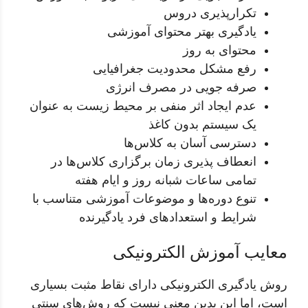
تکرارپذیری دروس
یادگیری بهتر محتوای آموزشی
محتوای به روز
رفع مشکل محدودیت جغرافیایی
صرفه جویی در مصرف انرژی
عدم ایجاد اثر منفی بر محیط زیست به عنوان
یک سیستم بدون کاغذ
دسترسی آسان به کلاس‌ها
انعطاف پذیری زمان برگزاری کلاس‌ها در
تمامی ساعات شبانه روز و ایام هفته
تنوع دوره‌ها و موضوعات آموزشی متناسب با
شرایط و استعدادهای فرد یادگیرنده
معایب آموزش الکترونیکی
روش یادگیری الکترونیکی دارای نقاط مثبت بسیاری
است، اما این بدین معنی نیست که روش‌های سنتی