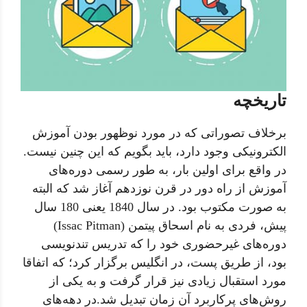
تاریخچه
برخلاف تصوراتی که در مورد نوظهور بودن آموزش
الکترونیکی وجود دارد، باید بگویم که این چنین نیست.
در واقع برای اولین بار، به طور رسمی دوره‌های
آموزش از راه دور در قرن نوزدهم آغاز شد که البته
به صورت مکتوب بود. در سال 1840 یعنی 180 سال
پیش، فردی به نام اسحاق پیتمن (Issac Pitman)
دوره‌های غیرحضوری خود را که تدریس تندنویسی
بود، از طریق پست، در انگلیس برگزار کرد؛ که اتفاقا
مورد استقبال زیادی نیز قرار گرفت و به یکی از
روش‌های پرکاربرد آن زمان تبدیل شد.در دهه‌های