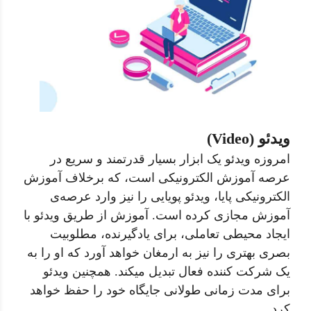
ویدئو (Video)
امروزه ویدئو یک ابزار بسیار قدرتمند و سریع در
عرصه آموزش الکترونیکی است، که برخلاف آموزش
الکترونیکی پایا، ویدئو پویایی را نیز وارد عرصه‌ی
آموزش مجازی کرده است. آموزش از طریق ویدئو با
ایجاد محیطی تعاملی، برای یادگیرنده، مطلوبیت
بصری بهتری را نیز به ارمغان خواهد آورد که او را به
یک شرکت کننده فعال تبدیل میکند. همچنین ویدئو
برای مدت زمانی طولانی جایگاه خود را حفظ خواهد
کرد.