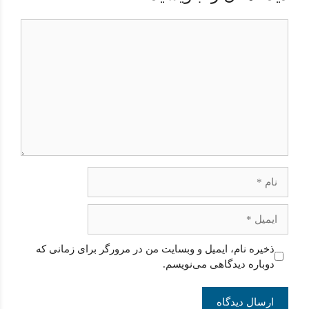
دیدگاه
نام
ایمیل
ذخیره نام، ایمیل و وبسایت من در مرورگر برای زمانی که
دوباره دیدگاهی می‌نویسم.