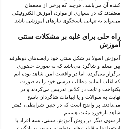
کننده آن می‌باشد، هرچند که برخی از محققان
معتقدند که در بسیاری از موارد، آموزش الکترونیکی
می‌تواند به تنهایی پاسخگوی نیازهای آموزشی باشد.
راه حلی برای غلبه بر مشکلات سنتی
آموزش
آموزش اصولا در شکل سنتی خود رابطه‌های دوطرفه
بین معلم و شاگرد می‌باشد که به صورت حضوری
برگزار می‌گردد، اما در واقعیت امر، شاهد بوده ایم
که اغلب اساتید مطالب درسی خود را به صورت
یکنواخت و ثابت در کلاس تدریس می‌کردند و در
نهایت به سوالات و یا ابهامات شاگردان پاسخ
می‌دادند. پر واضح است که در چنین شرایطی، کمتر
شاهد بازخورد مثبت هستیم.
از سوی دیگر در روش آموزش سنتی، همه افراد با
استعداد‌ها و قابلیت‌های متفاوت، مجبور به یادگیری