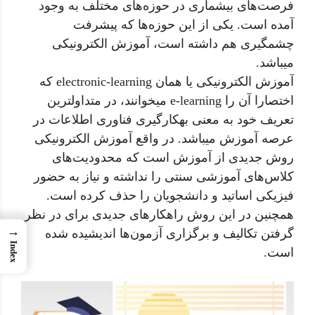
فرصت‌های بیشماری در حوزه‌های مختلف به وجود
آمده است. یکی از این حوزه‌ها که پیشرفت
چشمگیری هم داشته است، آموزش الکترونیکی
میباشد.
آموزش الکترونیکی یا همان electronic-learning که
اختصارا آن را e-learning میخوانند، در متداولترین
تعریف خود به معنی بهکارگیری فناوری اطلاعات در
عرصه آموزش میباشد. در واقع آموزش الکترونیکی
روش جدیدی از آموزش است که محدودیت‌های
کلاس‌های آموزشی سنتی را نداشته و نیاز به حضور
فیزیکی اساتید و دانشجویان را حذف کرده است.
همچنین در این روش راهکارهای جدیدی برای در نظر
→
گرفتن تکالیف و برگزاری آزمون‌ها اندیشیده شده
Index
است.