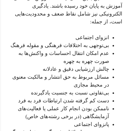
آموزش به پایان خود رسیده باشند. یادگیری
الکترونیکی نیز شامل نقاط ضعف‌ و محدودیت‌هایی
است، از جمله:
انزوای اجتماعی
بی‌توجهی به اختلافات فرهنگی و مقوله فرهنگ
عدم امکان انتقال احساسات و واکنش‌ها به
صورت چهره به چهره
چالش ارزشیابی دقیق و عادلانه
مسائل مربوط به حق انتشار و مالکیت معنوی
در محیط مجازی
بی‌تفاوتی نسبت به جنسیت یادگیرنده
دست کم گرفته شدن ارتباطات فرد به فرد
ناممکن بودن انجام کار عملی یا فعالیت‌های
آزمایشگاهی (در برخی رشته‌های خاص)
پانزوای اجتماعی