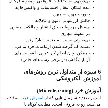
بی‌توجهی به اختلافات فرهنگی و مقوله فرهنگ
عدم امکان انتقال احساسات و واکنش‌ها به
صورت چهره به چهره
چالش ارزشیابی دقیق و عادلانه
مسائل مربوط به حق انتشار و مالکیت معنوی
در محیط مجازی
بی‌تفاوتی نسبت به جنسیت یادگیرنده
دست کم گرفته شدن ارتباطات فرد به فرد
ناممکن بودن انجام کار عملی یا فعالیت‌های
آزمایشگاهی (در برخی رشته‌های خاص)
6 شیوه از متداول ترین روش‌های
آموزش الکترونیکی
آموزش خرد (Microlearning)
امروزه تعداد سازمان‌هایی که از
آموزش خرد
استفاده
می‌کنند، رو به فزونی است. مطالب کوتاه با