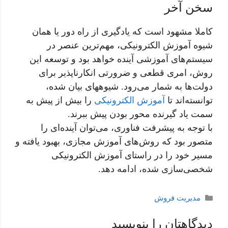
سخن آخر
کاملا مشهود است که یادگیری از راه دور یا همان
شیوه آموزش الکترونیکی، مهم‌ترین عنصر در
سیستم‌های آموزشی آینده خواهد بود و توسعه این
روش، امری قطعی و ضرورتی انکارناپذیر برای
دولت‌ها به شمار می‌رود. شیوههای بیان شده،
توانسته‌اند تا
آموزش الکترونیکی
را بیش از پیش به
سمت یاد گیرنده محور بودن پیش ببرند.
با توجه به پیشرفت فناوری، می‌توان آینده‌ای را
متصور بود که روش‌های آموزش مجازی، بهبود یافته و
مسیر خود را در راستای آموزش الکترونیکی‌
شخصی‌سازی شده، ادامه دهد.
دسته‌ها
مدیریت فروش
دیدگاهتان را بنویسید