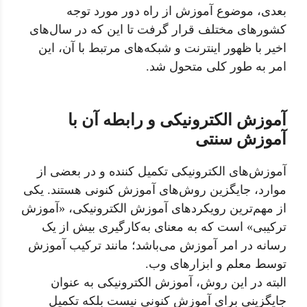
بعدی، موضوع آموزش از راه دور مورد توجه
کشورهای مختلف قرار گرفت تا این که در سال‌های
اخیر با ظهور اینترنت و شبکه‌های مرتبط با آن، این
امر به طور کلی متحول شد.
آموزش الکترونیکی و رابطه آن با
آموزش سنتی
آموزش‌های الکترونیکی تکمیل کننده و در بعضی از
موارد، جایگزین روش‌های آموزش کنونی هستند. یکی
از مهم‌ترین رویکردهای آموزش الکترونیکی، «آموزش
ترکیبی» است که به معنای به‌کارگیری بیش از یک
رسانه در امر آموزش می‌باشد؛ مانند ترکیب آموزش
توسط معلم و ابزارهای وب.
البته در این روش، آموزش الکترونیکی به عنوان
جایگزینی برای آموزش کنونی نیست بلکه تکمیل