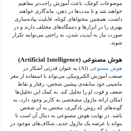
موضوعات کوچک، باعث آموزش راحت‌تر مفاهیم
خواهند شد و تا مدت‌ها در ذهن، ماندگاری خواهند
داشت. همچنین محتواهای کوتاه، قابلیت پیاده‌سازی
بهتری را در ابزارها و دستگاه‌های مختلف دارند و در
صورت نیاز به آپدیت شدن، به راحتی می‌توانند تکرار
شوند.
هوش مصنوعی (Artificial Intelligence)
هوش مصنوعی
(AI) به عنوان قدرتی آشکار در
صنعت آموزش الکترونیکی می‌تواند با استفاده از مغز
ماشینی خود سابقه‌ی پیشین شخص، رفتار و نقاط
ضعف و قوت او را تحلیل کند. به کمک این تحلیل‌ها
امکان ارائه ماژول مشخصی به کاربر وجود دارد، به
گونه‌های که روش یادگیری، مختص به آن شخص
باشد. در نهایت هوش مصنوعی به دنبال آن است تا
بتواند با عرضه یک ماژول جدید، شکاف‌های موجود در