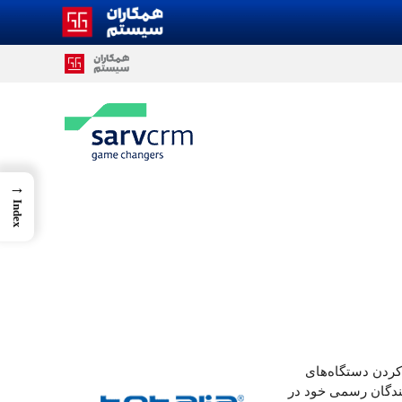
→
Index
ارد کردن دستگاه‌های
یندگان رسمی خود در