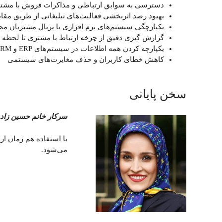
دسترسی به سوابق ارتباطی و مذاکرات فروش با مشتر
بهبود رصد اثربخشی فعالیت‌های تبلیغاتی از طریق مقا
یکپارچگی سیستم‌های نرم افزاری با پرتال مشتریان م
گزارش گیری دقیق از چرخه ارتباط با مشتری تا لحظه
یکپارچه کردن همه اطلاعات در سیستم‌های ERP و CRM
کاهش خطای کاربران و حذف مغایرت‌های سیستمی
سخن پایانی
سرکار خانم حسین زاد
می‌شود.