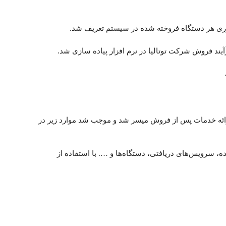
روری هر دستگاه فروخته شده در سیستم تعریف شد.
ند فروش شرکت توتالیا در نرم افزار پیاده سازی شد.
زاریابی تا ارائه خدمات پس از فروش میسر شد و موجب شد موارد زیر در
ه شده، سرویس‌های دریافتی، دستگاه‌ها و …. با استفاده از