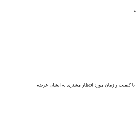
ن
 خدمات پس از فروش با کیفیت و زمان مورد انتظار مشتری به ایشان عرضه