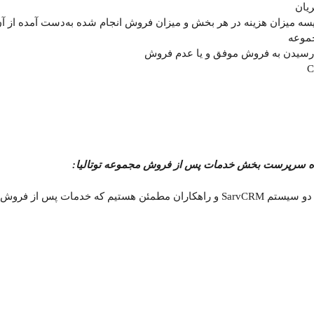
یان
یسه میزان هزینه در هر بخش و میزان فروش انجام شده به‌دست آمده از آ
جموعه
 رسیدن به فروش موفق و یا عدم فروش
ه سرپرست بخش خدمات پس از فروش مجموعه توتالیا:
با استفاده هم زمان از دو سیستم SarvCRM و راهکاران مطمئن هستیم که