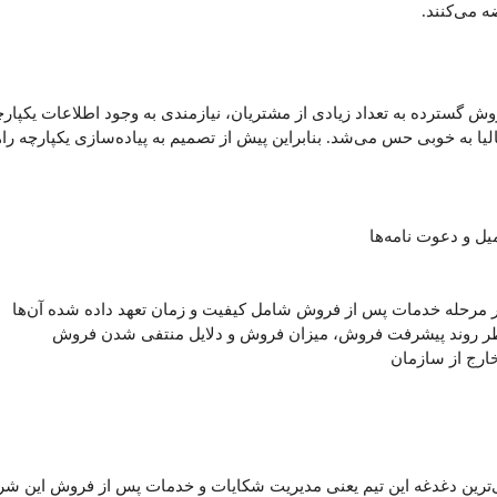
وش گسترده به تعداد زیادی از مشتریان، نیازمندی به وجود اطلاعات یکپار
یل و دعوت نامه‌ها
ر مرحله خدمات پس از فروش شامل کیفیت و زمان‌ تعهد داده شده آن‌ها
منظر روند پیشرفت فروش، میزان فروش و دلایل منتفی شدن فروش
ارج از سازمان
SarvCR در شرکت توتالیا، اصلی‌ترین دغدغه این تیم یعنی مدیریت شکایات و خدمات پس ا