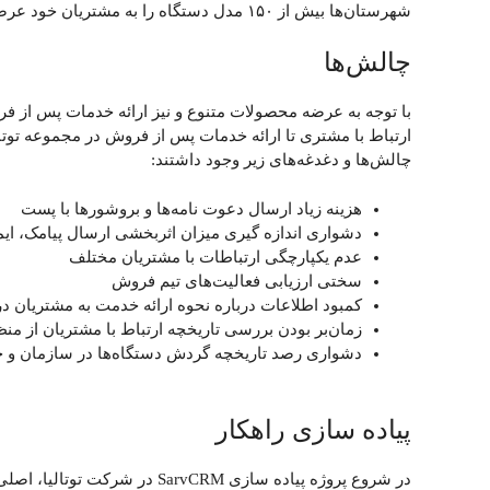
شهرستان‌ها بیش از ۱۵۰ مدل دستگاه را به مشتریان خود عرضه می‌کنند.
چالش‌ها
با توجه به عرضه‌ محصولات متنوع و نیز ارائه خدمات پس از فر
چالش‌ها و دغدغه‌های زیر وجود داشتند:
هزینه زیاد ارسال دعوت ‌نامه‌ها و بروشور‌ها با پست
دشواری اندازه گیری میزان اثربخشی ارسال پیامک، ایم
عدم یکپارچگی ارتباطات با مشتریان مختلف
سختی ارزیابی فعالیت‌های تیم فروش
کمبود اطلاعات درباره نحوه ارائه خدمت به مشتریان د
زمان‌بر بودن بررسی تاریخچه ارتباط با مشتریان از 
دشواری رصد تاریخچه گردش دستگاه‌ها در سازمان و خ
پیاده سازی راهکار
در شروع پروژه پیاده سازی M