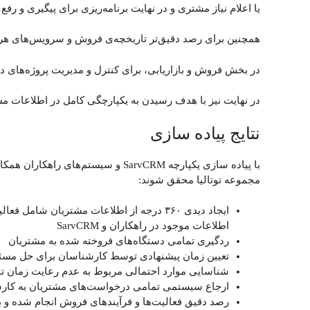
یا اعلام نیاز مشتری و در نهایت برنامه‌ریزی برای پیگیری و ر
همچنین برای رصد دقیق‌تر تاریخچه‌ی فروش و سرویس‌های هر 
در بخش فروش و بازاریابی، برای کنترل و مدیریت پروژه‌های 
در نهایت نیز با هدف رسیدن به یکپارچگی کامل در اطلاعات مشتریان یکپارچ
نتایج پیاده سازی
با پیاده سازی یکپارچه SarvCRM و
مجموعه توتالیا محقق شوند:
ایجاد دیدی ۳۶۰ درجه از اطلاعات مشتریان 
اطلاعات موجود در راهکاران و SarvCRM
ردگیری تمامی دستگاه‌های فروخته شده به مشتریان
تعیین زمان پیشنهادی توسط کارشناسان برای حل مسئ
شناسایی موارد احتمالی مربوط به عدم رعایت زمان
ارجاع سیستمی تمامی درخواست‌های مشتریان به کار
رصد دقیق فعالیت‌ها و فرآیندهای فروش انجام شده و 