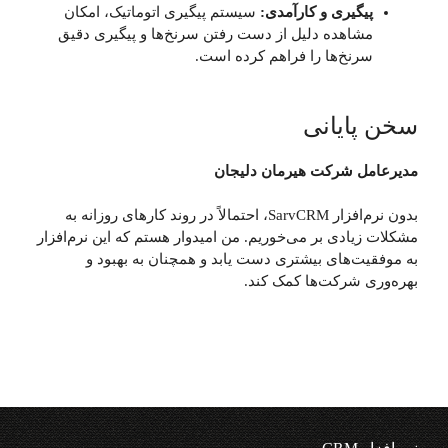
پیگیری و کارآمدی:
سیستم پیگیری اتوماتیک، امکان
مشاهده دلیل از دست رفتن سرنخ‌ها و پیگیری دقیق
سرنخ‌ها را فراهم کرده است.
سخن پایانی
مدیرعامل شرکت هیرمان دلیجان
بدون نرم‌افزار SarvCRM، احتمالاً در روند کارهای روزانه به
مشکلات زیادی بر می‌خوریم. من امیدوار هستم که این نرم‌افزار
به موفقیت‌های بیشتری دست یابد و همچنان به بهبود و
بهره‌وری شرکت‌ها کمک کند.