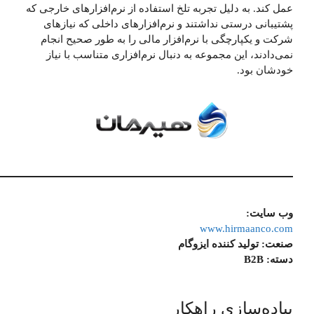
عمل کند. به دلیل تجربه تلخ استفاده از نرم‌افزارهای خارجی که
پشتیبانی درستی نداشتند و نرم‌افزارهای داخلی که نیازهای
شرکت و یکپارچگی با نرم‎‌افزار مالی را به طور صحیح انجام
نمی‌دادند، این مجموعه به دنبال نرم‎‌افزاری متناسب با نیاز
خودشان بود.
وب سایت:
www.hirmaanco.com
صنعت:
تولید کننده ایزوگام
دسته:
B2B
پیاده‌سازی راهکار