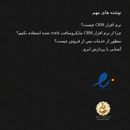
نوشته های مهم
نرم افزار CRM چیست؟
چرا از نرم افزار CRM مایکروسافت crack شده استفاده نکنیم؟
منظور از خدمات پس از فروش چیست؟
آشنایی با پردازش ابری