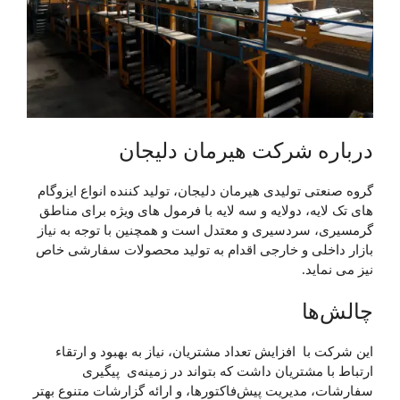
درباره شرکت هیرمان دلیجان
گروه صنعتی تولیدی هیرمان دلیجان، تولید کننده انواع ایزوگام
های تک لایه، دولایه و سه لایه با فرمول های ویژه برای مناطق
گرمسیری، سردسیری و معتدل است و همچنین با توجه به نیاز
بازار داخلی و خارجی اقدام به تولید محصولات سفارشی خاص
نیز می نماید.
چالش‌ها
این شرکت با افزایش تعداد مشتریان، نیاز به بهبود و ارتقاء
ارتباط با مشتریان داشت که بتواند در زمینه‌ی پیگیری
سفارشات، مدیریت پیش‌فاکتورها، و ارائه گزارشات متنوع بهتر