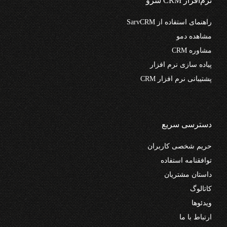
نرم‌افزار CRM سرو
راهنمای استفاده از SarvCRM
مشاهده دمو
مشاوره CRM
پیاده سازی نرم افزار
پشتیبانی نرم افزار CRM
دسترسی سریع
حریم شخصی کاربران
توافقنامه استفاده
داستان مشتریان
کاتالوگ
ویدئوها
ارتباط با ما