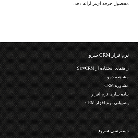
محصول حرفه ای‌تر ارائه دهد.
نرم‌افزار CRM سرو
راهنمای استفاده از SarvCRM
مشاهده دمو
مشاوره CRM
پیاده سازی نرم افزار
پشتیبانی نرم افزار CRM
دسترسی سریع