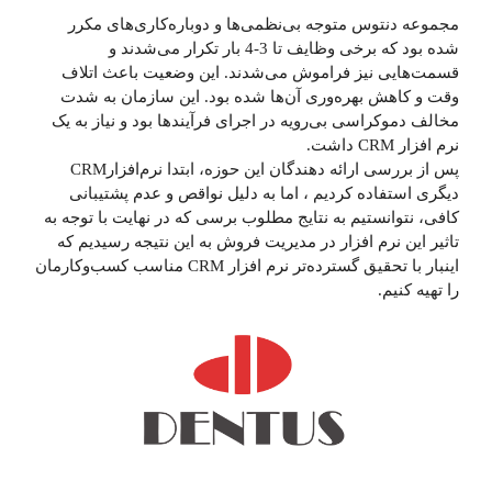
مجموعه دنتوس متوجه بی‌نظمی‌ها و دوباره‌کاری‌های مکرر
شده بود که برخی وظایف تا 3-4 بار تکرار می‌شدند و
قسمت‌هایی نیز فراموش می‌شدند. این وضعیت باعث اتلاف
وقت و کاهش بهره‌وری آن‌ها شده بود. این سازمان به شدت
مخالف دموکراسی بی‌رویه در اجرای فرآیندها بود و نیاز به یک
نرم افزار CRM داشت.
پس از بررسی ارائه دهندگان این حوزه، ابتدا نرم‌افزارCRM
دیگری استفاده کردیم ، اما به دلیل نواقص و عدم پشتیبانی
کافی، نتوانستیم به نتایج مطلوب برسی که در نهایت با توجه به
تاثیر این نرم افزار در مدیریت فروش به این نتیجه رسیدیم که
اینبار با تحقیق گسترده‌تر نرم افزار CRM مناسب کسب‌وکارمان
را تهیه کنیم.