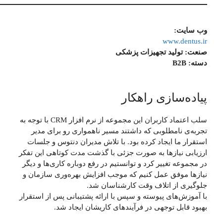
وب سایت:
www.dentus.ir
صنعت:
تولید تجهیزات پزشکی
دسته:
B2B
پیاده‌سازی راهکار
سلب اعتماد کاربران این مجموعه از نرم افزار CRM با توجه به
تجربه‌ی نامطلوبی که داشتند مسیر ناهمواری رو برای مدیر
استقرار ما ایجاد کرده بود. با تلاش مدیران دنتوس و جلسات
ارزیابی نیازها به صورت جزئی با گذشت مدت کوتاهی این تفکر
در مجموعه تغییر کرد و توانستیم در رفع دوباره کاری‌ها و دیگر
نیازها موفق عمل کنیم که موجب افزایش بهره‌وری سازمان و
جلوگیری از اتلاف وقت کارشناسان شد.
با آموزش‌های پیوسته و سپس با ارائه پشتیبانی پس از استقرار
بهبود قابل توجهی در فرآیندهای کاریشان ایجاد شد.