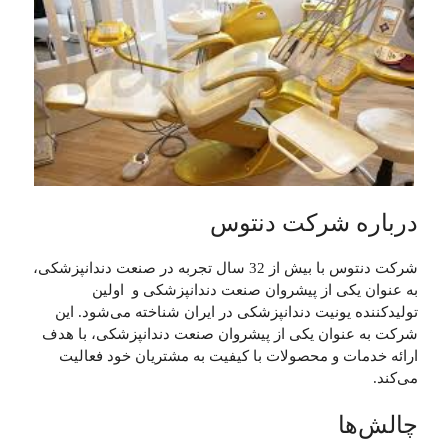
درباره شرکت دنتوس
شرکت دنتوس با بیش از 32 سال تجربه در صنعت دندانپزشکی،
به عنوان یکی از پیشروان صنعت دندانپزشکی و اولین
تولیدکننده یونیت دندانپزشکی در ایران شناخته می‌شود. این
شرکت به عنوان یکی از پیشروان صنعت دندانپزشکی، با هدف
ارائه خدمات و محصولات با کیفیت به مشتریان خود فعالیت
می‌کند.
چالش‌ها