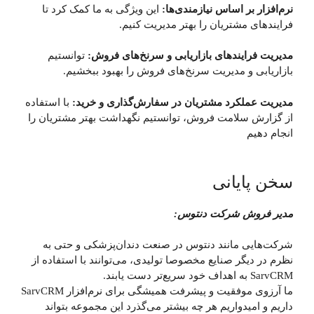
نرم‌افزار بر اساس نیازمندی‌ها:
این ویژگی به ما کمک کرد تا
فرایندهای مشتریان را بهتر مدیریت کنیم.
مدیریت فرایندهای بازاریابی و سرنخ‌های فروش:
توانستیم
بازاریابی و مدیریت سرنخ‌های فروش را بهبود ببخشیم.
مدیریت عملکرد مشتریان در سفارش‌گذاری و خرید:
با استفاده
از گزارش سلامت فروش، توانستیم نگهداشت بهتر مشتریان را
انجام دهیم
سخن پایانی
مدیر فروش شرکت دنتوس:
شرکت‌هایی مانند دنتوس در صنعت دندان‌پزشکی و حتی به
نظرم در دیگر صنایع مخصوصا تولیدی، می‌توانند با استفاده از
SarvCRM به اهداف خود سریع‌تر دست یابند.
ما آرزوی موفقیت و پیشرفت همیشگی برای نرم‌افزار SarvCRM
داریم و امیدواریم هر چه بیشتر می‌گذرد این مجموعه بتواند