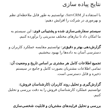
نتایج پیاده سازی
با استفاده از SarvCRM، توانستیم به طور قابل ملاحظه‌ای نظم
و بهره‌وری در شرکت را افزایش دهیم:
سیستم سفارشی‌سازی شده و پشتیبانی قوی:
این سیستم به
ما امکان داد تا نیازهای مختلف مدیریتی را برآورده کنیم.
گزارش‌دهی بهتر و دقیق‌تر:
توانستیم مقایسه عملکرد کاربران و
دسترسی آسان به داده‌ها را بهبود ببخشیم.
تجمیع اطلاعات کامل هر مشتری بر اساس تاریخ و وضعیت آن:
تمامی اطلاعات مشتریان بصورت کامل و جامع در سیستم
ذخیره و قابل دسترسی است.
گزارش‌گیری و تحلیل روند کاربران (کارشناسان فروش):
توانستیم عملکرد کارشناسان فروش را به دقت بررسی و تحلیل
کنیم.
بررسی و تحلیل فرایندهای مشتریان و قابلیت شخصی‌سازی