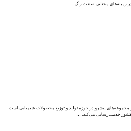
ز مجموعه‌های پیشرو در حوزه تولید و توزیع محصولات شیمیایی است
 کشور خدمت‌رسانی می‌کند. …