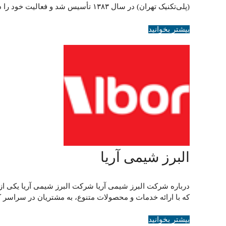
(پلی‌تکنیک تهران) در سال ۱۳۸۳ تأسیس شد و فعالیت خود را در زمینه‌های مختلف صنعت رنگ …
بیشتر بخوانید
البرز شیمی آریا
درباره شرکت البرز شیمی آریا شرکت البرز شیمی آریا یکی ا
که با ارائه خدمات و محصولات متنوع، به مشتریان در سراسر
بیشتر بخوانید