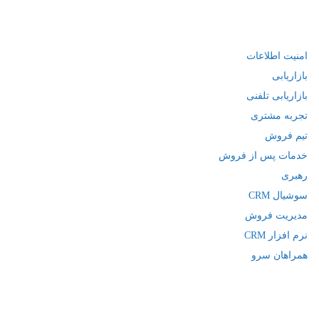
امنیت اطلاعات
بازاریابی
بازاریابی تلفنی
تجربه مشتری
تیم فروش
خدمات پس از فروش
رهبری
سوشیال CRM
مدیریت فروش
نرم افزار CRM
همراهان سرو