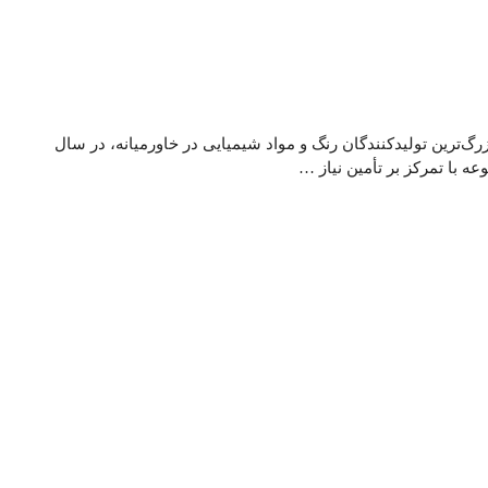
رگ‌ترین تولیدکنندگان رنگ و مواد شیمیایی در خاورمیانه، در سال