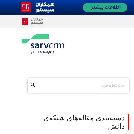
دسته‌بندی مقاله‌های شبکه‌ی
دانش