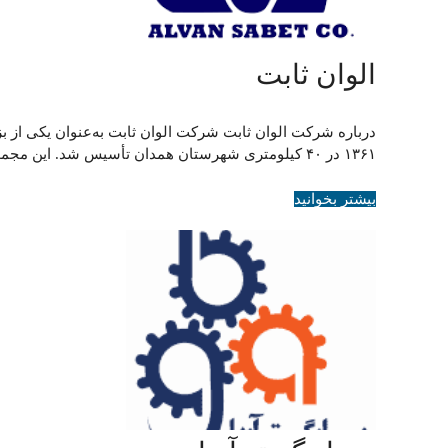
الوان ثابت
درباره شرکت الوان ثابت شرکت الوان ثابت به‌عنوان یکی از بز
۱۳۶۱ در ۴۰ کیلومتری شهرستان همدان تأسیس شد. این مجموعه با تمرکز بر تأمین نیاز …
بیشتر بخوانید