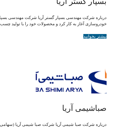
بسپار گستر آریا
خودروسازی آغاز به کار کرد و محصولات خود را با تولید چسب
بیشتر بخوانید
صباشیمی آریا
درباره شرکت صبا شیمی آریا شرکت صبا شیمی آریا (سهامی خا