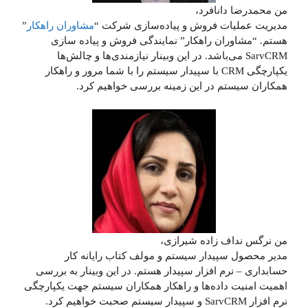
من محمدرضا دانافرد،
مدیریت عملیات فروش و پیاده‌سازی شرکت “
مشاوران راهکار
”
هستم. “مشاوران راهکار” نمایندگی فروش و پیاده سازی
SarvCRM می‌باشد. در این وبینار نیازمندی‌ها و چالش‌ها
یکپارچگی CRM با سپیدار سیستم را با شما مرور و راهکار
همکاران سیستم در این زمینه بررسی خواهیم کرد.
من نرگس نداف زاده شیرازی،
مدیر محصول سپیدار سیستم و مولف کتاب رایانه کار
حسابداری – نرم افزار سپیدار هستم. در این وبینار به بررسی
اهمیت امنیت داده‌ها و راهکار همکاران سیستم جهت یکپارچگی
نرم افزار SarvCRM و سپیدار سیستم صحبت خواهیم کرد.