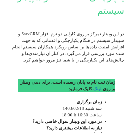
سیستم
در این وبینار تمرکز بر روی کارایی دو نرم افزار SarvCRM و
سپیدار سیستم در هنگام یکپارچگی و اقدماتی که به جهت
افزایش امنیت داده‌ها بر اساس رویکرد همکاران سیستم انجام
شده مورد بررسی قرار می‌گیرد. در کنار آن نیازمندی‌ها و
چالش‌های این یکپارچگی را با شما نیز مرور خواهیم کرد.
زمان ثبت نام به پایان رسیده است، برای دیدن وبینار
بر روی
لینک
کلیک فرمایید.
زمان برگزاری
سه شنبه 1403/02/18
ساعت 16:30 تا 18:00
در مورد این وبینار
سوال خاصی دارید؟
نیاز به اطلاعات بیشتری دارید؟