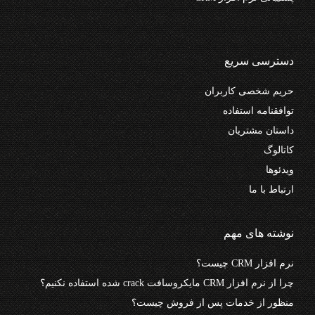
دسترسی سریع
حریم شخصی کاربران
توافقنامه استفاده
داستان مشتریان
کاتالوگ
ویدئوها
ارتباط با ما
نوشته های مهم
نرم افزار CRM چیست؟
چرا از نرم افزار CRM مایکروسافت crack شده استفاده نکنیم؟
منظور از خدمات پس از فروش چیست؟