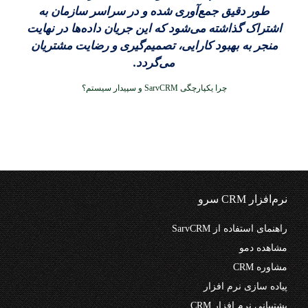
طور دقیق جمع‌آوری شده و در سراسر سازمان به
اشتراک گذاشته می‌شود که این جریان داده‌ها در نهایت
منجر به بهبود کارایی، تصمیم‌گیری و رضایت مشتریان
می‌گردد.
چرا یکپارچگی SarvCRM و سپیدار سیستم؟
نرم‌افزار CRM سرو
راهنمای استفاده از SarvCRM
مشاهده دمو
مشاوره CRM
پیاده سازی نرم افزار
پشتیبانی نرم افزار CRM