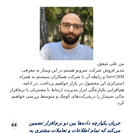
من علی شفق،
مدیر فروش شرکت سرونو هستم.در این وبینار به معرفی
SarvCRM و رابطه آن با شرکت همکاران سیستم به‌ همراه
استراتژی این محصول در بازار خواهیم پرداخت. در ادامه
هم‌افزایی یکپارچگی ابزار مدیریت ارتباط با مشتریان با نرم‌افزار
مالی سپیدار را درشرکت‌های کوچک‌ و متوسط بررسی خواهیم
کرد.
جریان یکپارچه داده‌ها بین دو نرم‌افزار تضمین
می‌کند که تمام اطلاعات و تعاملات مشتری به