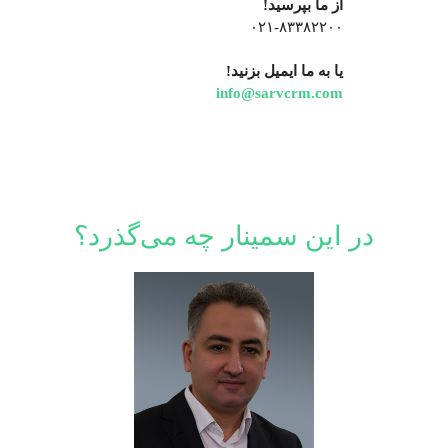
از ما بپرسید!
۰۲۱-۸۳۳۸۲۲۰۰
یا به ما ایمیل بزنید!
info@sarvcrm.com
در این سمینار چه می‌گذرد؟