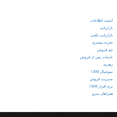
امنیت اطلاعات
بازاریابی
بازاریابی تلفنی
تجربه مشتری
تیم فروش
خدمات پس از فروش
رهبری
سوشیال CRM
مدیریت فروش
نرم افزار CRM
همراهان سرو