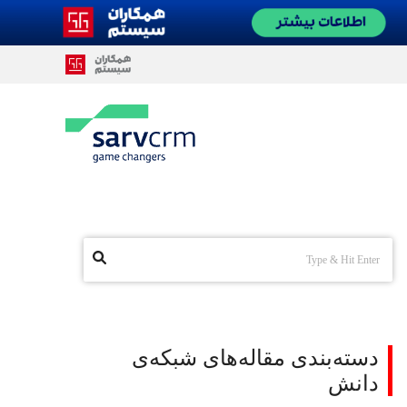
دسته‌بندی مقاله‌های شبکه‌ی
دانش