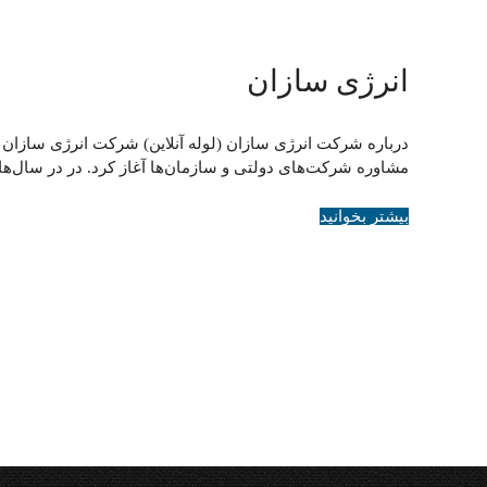
انرژی سازان
مشاوره شرکت‌های دولتی و سازمان‌ها آغاز کرد. در در سال‌ه
بیشتر بخوانید