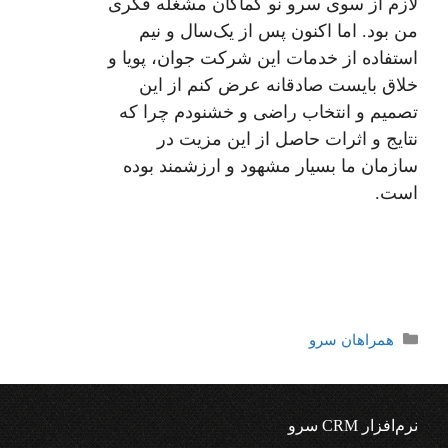
لازم از سوی سرو نو کماکان مشغله فکری
من بود. اما اکنون پس از یک‌سال و نیم
استفاده از خدمات این شرکت جوان، پویا و
خلاق بایست صادقانه عرض کنم از این
تصمیم و انتخاب راضی و خشنودم چرا که
نتایج و اثرات حاصل از این مزیت در
سازمان ما بسیار مشهود و ارزشمند بوده
است.
دسته‌ها
همراهان سرو
نرم‌افزار CRM سرو