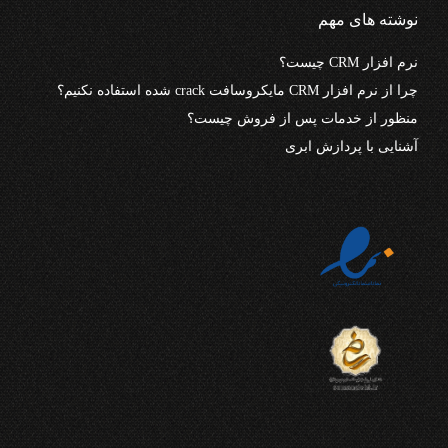
نوشته های مهم
نرم افزار CRM چیست؟
چرا از نرم افزار CRM مایکروسافت crack شده استفاده نکنیم؟
منظور از خدمات پس از فروش چیست؟
آشنایی با پردازش ابری