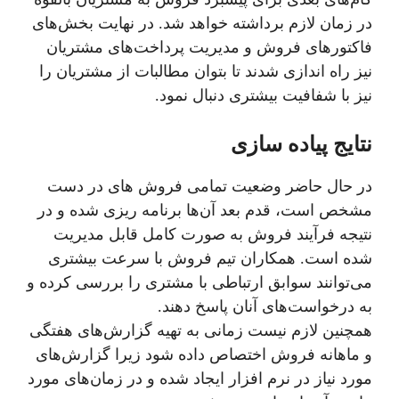
در زمان لازم برداشته خواهد شد. در نهایت بخش‌های
فاکتورهای فروش و مدیریت پرداخت‌های مشتریان
نیز راه اندازی شدند تا بتوان مطالبات از مشتریان را
نیز با شفافیت بیشتری دنبال نمود.
نتایج پیاده سازی
در حال حاضر وضعیت تمامی فروش های در دست
مشخص است، قدم بعد آن‌ها برنامه ریزی شده و در
نتیجه فرآیند فروش به صورت کامل قابل مدیریت
شده است. همکاران تیم فروش با سرعت بیشتری
می‌توانند سوابق ارتباطی با مشتری را بررسی کرده و
به درخواست‌های آنان پاسخ دهند.
همچنین لازم نیست زمانی به تهیه گزارش‌های هفتگی
و ماهانه فروش اختصاص داده شود زیرا گزارش‌های
مورد نیاز در نرم افزار ایجاد شده و در زمان‌های مورد