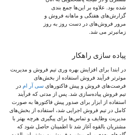
شده بود. علاوه بر این‌ها جمع بندی
گزارش‌های هفتگی و ماهانه فروش و
مرور فروش‌های در دست روز به روز
زمانبر‌تر می شد.
پیاده سازی راهکار
در ابتدا برای افزایش بهره وری تیم فروش و مدیریت
موثرتر فرآیند فروش استفاده از بخش‌های
فرصت‌های فروش و پیش فاکتورهای
سی آر ام
در
تیم فروش پیاده‌سازی شد. پس از مدتی که فرآیند
استفاده از ابزار برای صدور پیش فاکتورها به صورت
کامل در تیم فروش اجرایی شد، استفاده از بخش‌های
مدیریت وظایف و تماس‌ها برای پیگیری هرچه بهتر با
مشتریان بالقوه آغاز شد تا اطمینان حاصل شود که
گام‌های بعدی برای پیشبرد فروش به مشتریان بالقوه