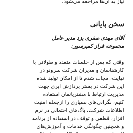
نیاز به آن‌ها مراجعه می‌شود.
سخن پایانی
آقای مهدی صفری یزد مدیر عامل
مجموعه فراز کمپرسور:
وقتی که پس از جلسات متعدد و طولانی با
کارشناسان و مدیران شرکت سرونو در
نهایت، مجاب شدم تا از امکان تولید شده
این شرکت در بستر پردازش ابری جهت
مدیریت ارتباط با مشتریانمان استفاده
کنیم، نگرانی‌های بسیاری را ازجمله امنیت
اطلاعات شرکت، باگ‌های احتمالی در نرم
افزار، قطعی و توقف در استفاده از برنامه
و همچنین چگونگی خدمات و آموزش‌های