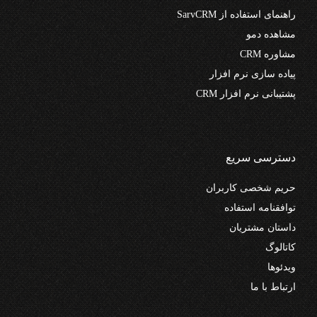
راهنمای استفاده از SarvCRM
مشاهده دمو
مشاوره CRM
پیاده سازی نرم افزار
پشتیبانی نرم افزار CRM
دسترسی سریع
حریم شخصی کاربران
توافقنامه استفاده
داستان مشتریان
کاتالوگ
ویدئوها
ارتباط با ما