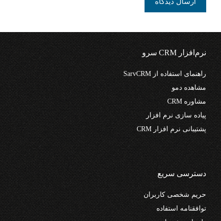
نرم‌افزار CRM سرو
راهنمای استفاده از SarvCRM
مشاهده دمو
مشاوره CRM
پیاده سازی نرم افزار
پشتیبانی نرم افزار CRM
دسترسی سریع
حریم شخصی کاربران
توافقنامه استفاده