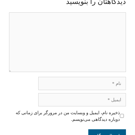
دیدگاهتان را بنویسید
دیدگاه
نام
ایمیل
ذخیره نام، ایمیل و وبسایت من در مرورگر برای زمانی که
دوباره دیدگاهی می‌نویسم.