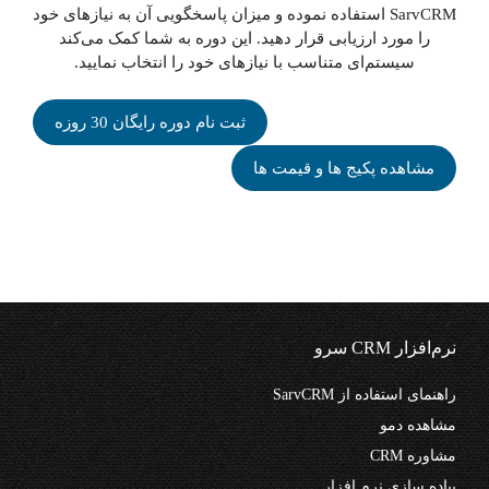
SarvCRM استفاده نموده و میزان پاسخگویی آن به نیازهای خود
را مورد ارزیابی قرار دهید. این دوره به شما کمک می‌کند
سیستم‌ای متناسب با نیازهای خود را انتخاب نمایید.
ثبت نام دوره رایگان 30 روزه
مشاهده پکیج ها و قیمت ها
نرم‌افزار CRM سرو
راهنمای استفاده از SarvCRM
مشاهده دمو
مشاوره CRM
پیاده سازی نرم افزار