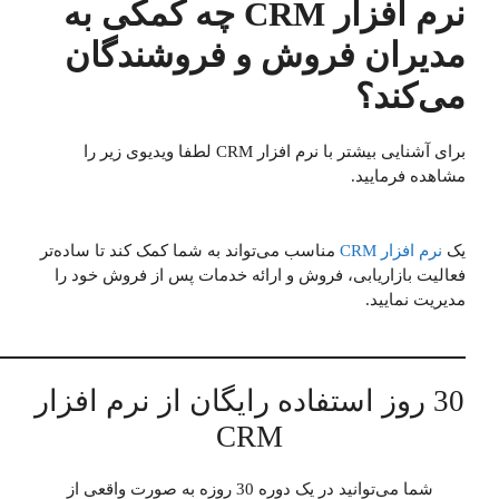
نرم افزار CRM چه کمکی به
مدیران فروش و فروشندگان
می‌کند؟
برای آشنایی بیشتر با نرم افزار CRM لطفا ویدیوی زیر را
مشاهده فرمایید.
یک
نرم افزار CRM
مناسب می‌تواند به شما کمک کند تا ساده‌تر
فعالیت بازاریابی، فروش و ارائه خدمات پس از فروش خود را
مدیریت نمایید.
30 روز استفاده رایگان از نرم افزار
CRM
شما می‌توانید در یک دوره 30 روزه به صورت واقعی از