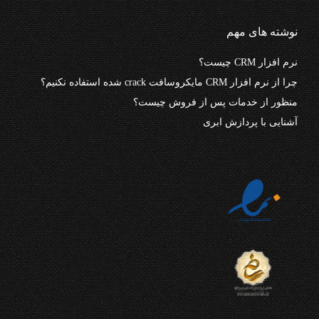
نوشته های مهم
نرم افزار CRM چیست؟
چرا از نرم افزار CRM مایکروسافت crack شده استفاده نکنیم؟
منظور از خدمات پس از فروش چیست؟
آشنایی با پردازش ابری