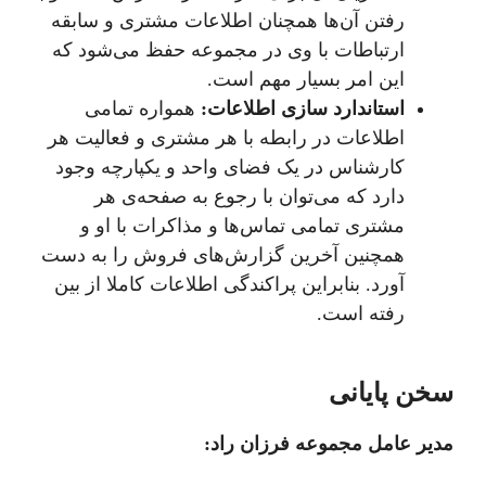
رفتن آن‌ها همچنان اطلاعات مشتری و سابقه
ارتباطات با وی در مجموعه حفظ می‌شود که
این امر بسیار مهم است.
استاندارد سازی اطلاعات:
همواره تمامی
اطلاعات در رابطه با هر مشتری و فعالیت هر
کارشناس در یک فضای واحد و یکپارچه وجود
دارد که می‌توان با رجوع به صفحه‌ی هر
مشتری تمامی تماس‌ها و مذاکرات با او و
همچنین آخرین گزارش‌های فروش را به دست
آورد. بنابراین پراکندگی اطلاعات کاملا از بین
رفته است.
سخن پایانی
مدیر عامل مجموعه فرزان راد: