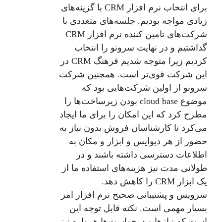
برای انتخاب نرم افزار CRM با گزینه‌های
زیادی مواجه بودیم. جلسه‌های متعددی با
شرکت‌های تامین کننده نرم افزار CRM
گذاشتیم و در نهایت سرونو را انتخاب
کردیم زیرا متوجه شدیم فرهنگ CRM در
این شرکت قوی‌تر است. همچنین شرکت
سرونو از اولین شرکت‌هایی بود که
موضوع cloud base بودن زیرساخت‌ها را
مطرح کرد که این امکان را برای ما ایجاد
می‌کرد تا کارشناسان فروش بدون نیاز به
حضور از هر دیوایس و ابزار و مکان به
اطلاعات دسترسی داشته باشند و در
طولانی مدت نیز هزینه‌های استفاده ما از
یک ابزار CRM را کاهش دهد.
سرویس و پشتیبانی صحیح نرم افزار امر
بسیار مهمی است. نکته قابل توجه این
است که نیاز‌ها و درخواست‌ها همواره نیز