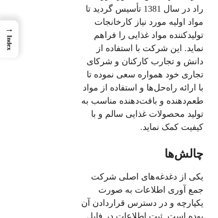
راد در سال 1381 تأسیس گردید تا
مواد اولیه مورد نیاز کارخانجات
→
تولیدکننده مواد غذایی را فراهم
Index
نماید. این شرکت با استفاده از
دانش و تجارب کارکنان و شرکای
تجاری خود همواره سعی نموده تا
با ارائه راه‌حل‌‌ها و استفاده از مواد
طعم‌دهنده و بافت‌دهنده مناسب به
تولید محصولات غذایی سالم و با
کیفیت کمک نماید.
چالش‌ها
یکی از دغدغه‌های اصلی شرکت
جمع آوری اطلاعات به صورت
یکپارچه و در دسترس قراردادن آن
بوده است. ثبت اطلاعات در فایل