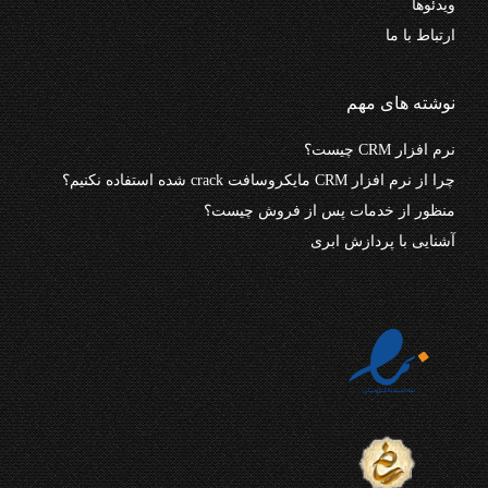
ویدئوها
ارتباط با ما
نوشته های مهم
نرم افزار CRM چیست؟
چرا از نرم افزار CRM مایکروسافت crack شده استفاده نکنیم؟
منظور از خدمات پس از فروش چیست؟
آشنایی با پردازش ابری