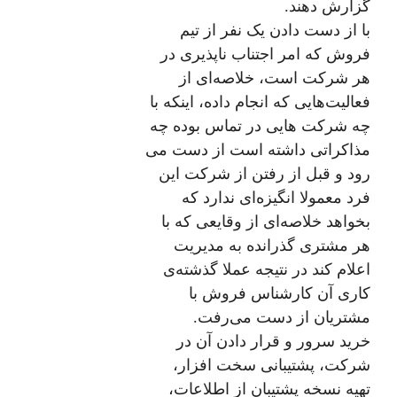
گزارش دهند.
با از دست دادن یک نفر از تیم
فروش که امر اجتناب ناپذیری در
هر شرکت است، خلاصه‌ای از
فعالیت‌هایی که انجام داده، اینکه با
چه شرکت هایی در تماس بوده چه
مذاکراتی داشته است از دست می
رود و قبل از رفتن از شرکت این
فرد معمولا انگیزه‌ای ندارد که
بخواهد خلاصه‌ای از وقایعی که با
هر مشتری گذرانده به مدیریت
اعلام کند در نتیجه عملا گذشته‌ی
کاری آن کارشناس فروش با
مشتریان از دست می‌رفت.
خرید سرور و قرار دادن آن در
شرکت، پشتیبانی سخت افزار،
تهیه نسخه پشتیبان از اطلاعات،