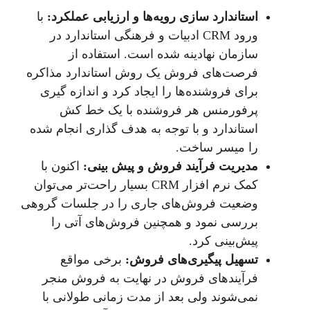
استاندارد سازی رویه‌ها و ارزیابی عملکرد:
با
ورود CRM ادبیات و فرهنگی استاندارد در
سازمان نهادینه شده است. استفاده از
فرصت‌های فروش یک روش استاندارد مذاکره
برای فروشنده‌ها را ایجاد کرد و اندازه گیری
پرفورمنس هر فروشنده با یک خط کش
استاندارد و با توجه به هدف گذاری انجام شده
را میسر ساخت.
مدیریت فرآیند فروش و پیش بینی:
اکنون با
کمک نرم افزار CRM بسیار راحت‌تر می‌توان
وضعیت فروش‌های جاری را در جلسات گروهی
بررسی نمود و همچنین فروش‌های آتی را
پیش‌بینی کرد.
تسهیل پیگیری‌های فروش:
برخی مواقع
فرآیندهای فروش در نهایت به فروش منجر
نمی‌شوند ولی بعد از مدت زمانی طولانی با