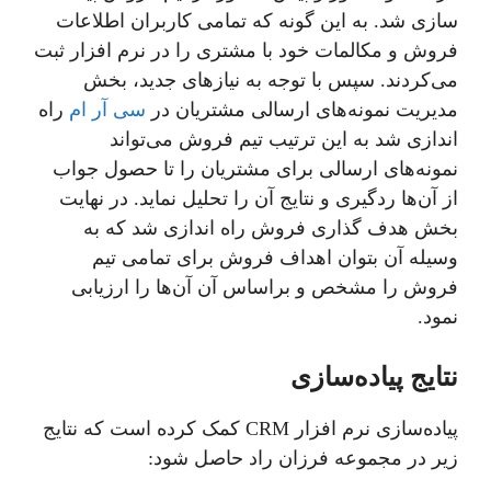
سازی شد. به این گونه که تمامی کاربران اطلاعات
فروش و مکالمات خود با مشتری را در نرم افزار ثبت
می‌کردند. سپس با توجه به نیاز‌های جدید، بخش
مدیریت نمونه‌‌های ارسالی مشتریان در
سی آر ام
راه
اندازی شد به این ترتیب تیم فروش می‌تواند
نمونه‌های ارسالی برای مشتریان را تا حصول جواب
از آن‌ها ردگیری و نتایج آن را تحلیل نماید. در نهایت
بخش هدف گذاری فروش راه اندازی شد که به
وسیله آن بتوان اهداف فروش برای تمامی تیم
فروش را مشخص و براساس آن آن‌ها را ارزیابی
نمود.
نتایج پیاده‌سازی
پیاده‌سازی نرم افزار CRM کمک کرده است که نتایج
زیر در مجموعه فرزان راد حاصل شود: