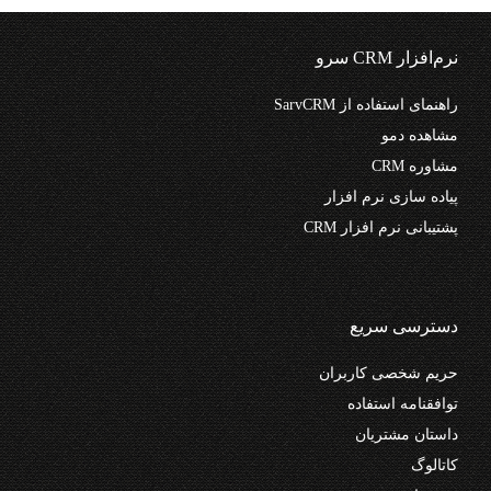
نرم‌افزار CRM سرو
راهنمای استفاده از SarvCRM
مشاهده دمو
مشاوره CRM
پیاده سازی نرم افزار
پشتیبانی نرم افزار CRM
دسترسی سریع
حریم شخصی کاربران
توافقنامه استفاده
داستان مشتریان
کاتالوگ