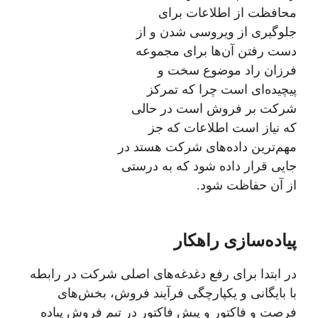
محافظت از اطلاعات برای
جلوگیری از ویروسی شدن و از
دست رفتن آن‌ها برای مجموعه
فرزان راد موضوع سخت و
پیچیده‌ای است چرا که تمرکز
شرکت بر فروش است در حالی‌
که نیاز است اطلاعات که جز
مهم‌ترین داده‌های شرکت هستد در
جایی قرار داده شود که به درستی
از آن حفاظت شود.
پیاده‌سازی راهکار
در ابتدا برای رفع دغدغه‌های اصلی شرکت در رابطه
با بایگانی و یکپارچگی فرآیند فروش، بخش‌های
فرصت و فاکتور و پیش فاکتور در تیم فروش پیاده