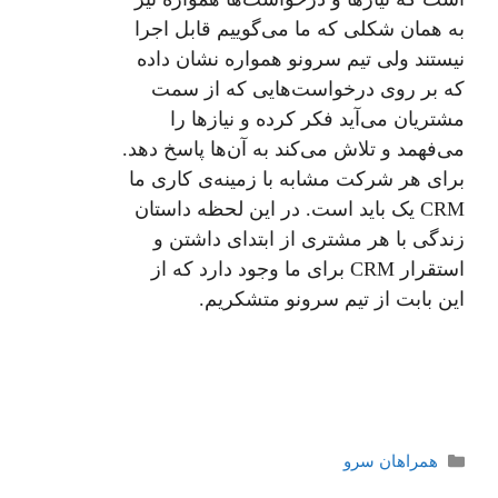
به همان شکلی که ما می‌گوییم قابل اجرا
نیستند ولی تیم سرونو همواره نشان داده
که بر روی درخواست‌هایی که از سمت
مشتریان می‌آید فکر کرده و نیاز‌ها را
می‌فهمد و تلاش می‌کند به آن‌ها پاسخ دهد.
برای هر شرکت مشابه با زمینه‌ی کاری ما
CRM یک باید است. در این لحظه داستان
زندگی با هر مشتری از ابتدای داشتن و
استقرار CRM برای ما وجود دارد که از
این بابت از تیم سرونو متشکریم.
دسته‌ها
همراهان سرو