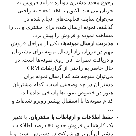
رجوع مجدد مشتری دوباره فرآیند فروش به
جریان می‌افتد. اکنون با SarvCRM به راحتی
می‌توان سابقه فعالیت‌های انجام شده در
گذشته، نمونه ارسال شده برای مشتری و … را
مشاهده نموده و فروش را پیش برد.
مدیریت ارسال نمونه‌ها:
یکی از مراحل فروش
مهم در فرزان راد ارسال نمونه برای مشتریان
و دریافت نظرات آنان روی نمونه‌ها است. در
حال حاضر به راحتی از گزارشات CRM
می‌توان متوجه شد که ارسال نمونه برای
مشتریان در چه وضعیتی است، کدام مشتریان
هنوز در خصوص نمونه‌ها پاسخی نداده اند،
کدام نمونه‌ها با استقبال بیشتر روبرو شده‌اند و
….
حفظ اطلاعات و ارتباطات با مشتریان:
با تغییر
یک کارشناس فروش حدود 80 درصد اطلاعات
مشتریان آن برای شرکت در دسترس است و با