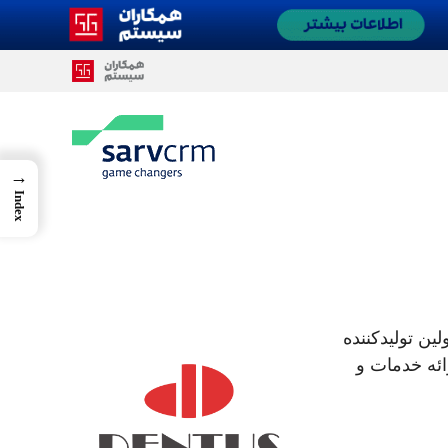
→
Index
اولین تولیدکننده
ائه خدمات و