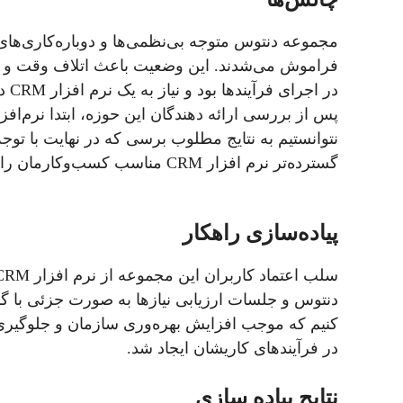
فراموش می‌شدند. این وضعیت باعث اتلاف وقت و ک
در اجرای فرآیندها بود و نیاز به یک نرم افزار CRM داشت.
نتوانستیم به نتایج مطلوب برسی که در نهایت با توجه 
گسترده‌تر نرم افزار CRM مناسب کسب‌وکارمان را تهیه کنیم.
پیاده‌سازی راهکار
دنتوس و جلسات ارزیابی نیازها به صورت جزئی با گذ
کنیم که موجب افزایش بهره‌وری سازمان و جلوگیری ا
در فرآیندهای کاریشان ایجاد شد.
نتایج پیاده سازی