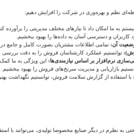
ستم به ما امکان داد تا نیازهای مختلف مدیریتی را برآورده کنی
 کاربران و دسترسی آسان به داده‌ها را بهبود ببخشیم.
وضعیت آن:
تمامی اطلاعات مشتریان بصورت کامل و جامع در
وش):
توانستیم عملکرد کارشناسان فروش را به دقت بررسی و 
سازی نرم‌افزار بر اساس نیازمندی‌ها:
این ویژگی به ما کمک ک
نستیم بازاریابی و مدیریت سرنخ‌های فروش را بهبود ببخشیم.
با استفاده از گزارش سلامت فروش، توانستیم نگهداشت بهتر 