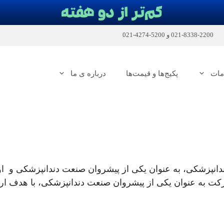
2200-8338-021
و
5200-4274-021
مات
پکیج‌ها و قیمت‌ها
درباره ی ما
 تجربه در صنعت دندانپزشکی، به عنوان یکی از پیشروان صنعت دندانپزشکی و 
رکت به عنوان یکی از پیشروان صنعت دندانپزشکی، با هدف ار