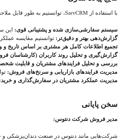
با استفاده از SarvCRM، توانستیم به طور قابل ملاحظه‌ای نظم و بهره‌وری در شرکت را افزایش دهیم:
سیستم سفارشی‌سازی شده و پشتیبانی قوی:
این سی
گزارش‌دهی بهتر و دقیق‌تر:
توانستیم مقایسه عملکرد
تجمیع اطلاعات کامل هر مشتری بر اساس تاریخ و 
گزارش‌گیری و تحلیل روند کاربران (کارشناسان فر
بررسی و تحلیل فرایندهای مشتریان و قابلیت شخصی‌
مدیریت فرایندهای بازاریابی و سرنخ‌های فروش:
توا
مدیریت عملکرد مشتریان در سفارش‌گذاری و خرید:
سخن پایانی
مدیر فروش شرکت دنتوس: