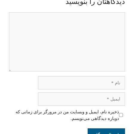
دیدگاهتان را بنویسید
دیدگاه
نام
ایمیل
ذخیره نام، ایمیل و وبسایت من در مرورگر برای زمانی که
دوباره دیدگاهی می‌نویسم.