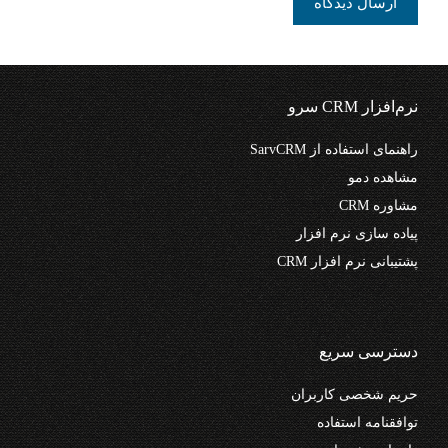
نرم‌افزار CRM سرو
راهنمای استفاده از SarvCRM
مشاهده دمو
مشاوره CRM
پیاده سازی نرم افزار
پشتیبانی نرم افزار CRM
دسترسی سریع
حریم شخصی کاربران
توافقنامه استفاده