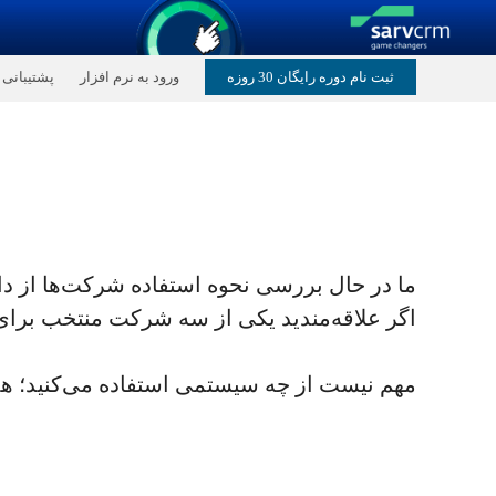
رش
ثبت نام دوره رایگان 30 روزه
ورود به نرم افزار
پشتیبانی
ه
حتوا
ما در حال بررسی نحوه استفاده شرکت‌ها از دا
اگر علاقه‌مندید یکی از سه شرکت منتخب برای دریافت مشاوره رایگان دا
مهم نیست از چه سیستمی استفاده می‌کنید؛ هد