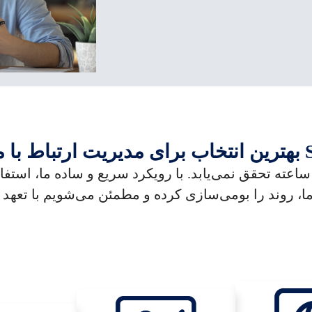
زی ما، روند را بومی‌سازی کرده و مطمئن می‌شویم با تع