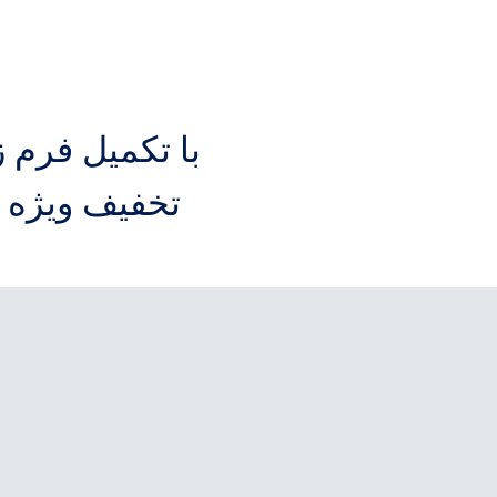
با تکمیل فرم 
تخفیف ویژه فقط برای