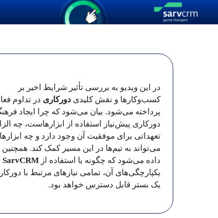
رش
ه
حتوا
در این ویدیو به بررسی تأثیر شرایط اخیر بر
کسب‌وکارها و نقش کلیدی
دورکاری
در تداوم فعال
پرداخته می‌شود. بیان می‌شود که چرا ایجاد فرهن
دورکاری پیش‌نیاز استفاده از ابزارهاست، چه الزا
تعهداتی برای موفقیت آن وجود دارد و چه ابزارها
می‌تواند به تیم‌ها در این مسیر کمک کند. همچنین
داده می‌شود که چگونه با استفاده از
SarvCRM
و
یکپارچگی‌های آن، تمامی نیازهای مرتبط با دورکار
یک بستر قابل دسترس خواهد بود.