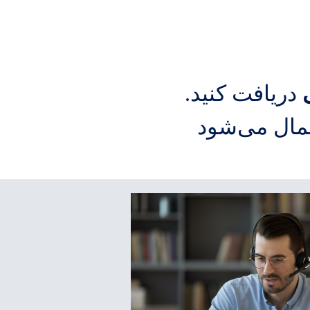
دریافت کنید.