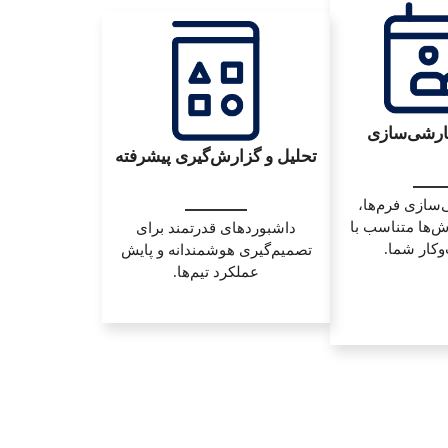
ارشی‌سازی
تحلیل و گزارش‌گیری پیشرفته
سازی فرم‌ها،
رش‌ها متناسب با
داشبوردهای قدرتمند برای
و‌کار شما.
تصمیم‌گیری هوشمندانه و پایش
عملکرد تیم‌ها.