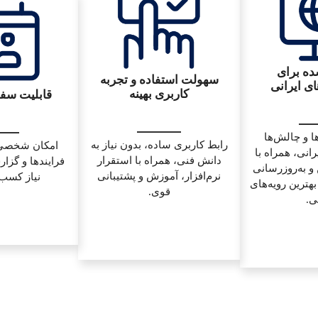
ه برای
سهولت استفاده و تجربه
ی ایرانی
کاربری بهینه
قابلیت سف
ها و چالش‌ها
رابط کاربری ساده، بدون نیاز به
امکان شخصی‌
انی، همراه با
دانش فنی، همراه با استقرار
فرایندها و گزا
و به‌روزرسانی
نرم‌افزار، آموزش و پشتیبانی
نیاز کسب‌
ترین رویه‌های
قوی.
ی.