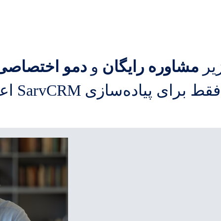
زیر
مشاوره رایگان
و
دمو اختصاصی
 پیاده‌سازی SarvCRM اعمال می‌شود